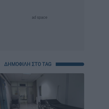
ΔΗΜΟΦΙΛΗ ΣΤΟ TAG