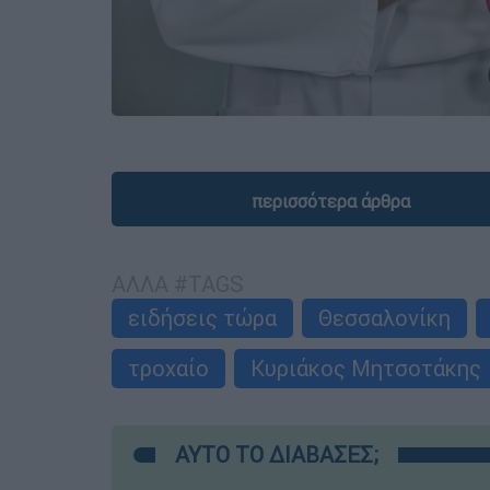
περισσότερα άρθρα
ΑΛΛΑ #TAGS
ειδήσεις τώρα
Θεσσαλονίκη
τροχαίο
Κυριάκος Μητσοτάκης
ΑΥΤΟ ΤΟ ΔΙΑΒΑΣΕΣ;