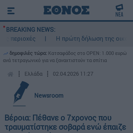
BREAKING NEWS:
 περιοχές
Η πρώτη δήλωση της οικογένε
δημοφιλές τώρα:
Κατσαφάδος στο OPEN: 1.000 ευρώ
ανά τετραγωνικό για να ξαναχτιστούν τα σπίτια
┋
Ελλάδα
┋
02.04.2026 11:27
Newsroom
Βέροια: Πέθανε ο 7χρονος που
τραυματίστηκε σοβαρά ενώ έπαιζε