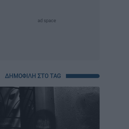
ΔΗΜΟΦΙΛΗ ΣΤΟ TAG