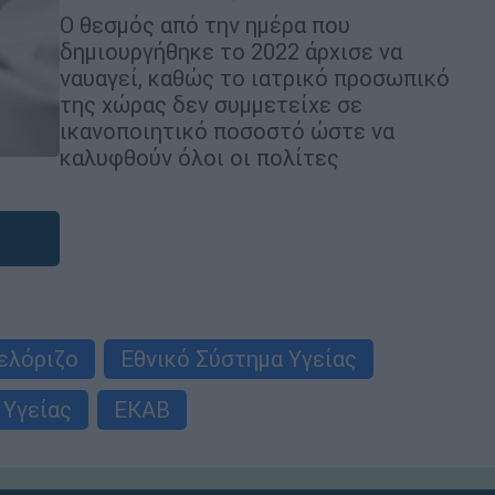
Ο θεσμός από την ημέρα που
δημιουργήθηκε το 2022 άρχισε να
ναυαγεί, καθώς το ιατρικό προσωπικό
της χώρας δεν συμμετείχε σε
ικανοποιητικό ποσοστό ώστε να
καλυφθούν όλοι οι πολίτες
ελόριζο
Εθνικό Σύστημα Υγείας
 Υγείας
ΕΚΑΒ