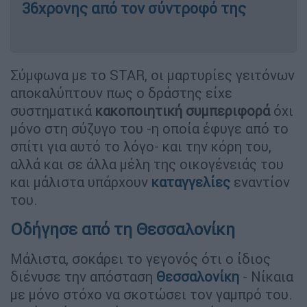
36χρονης από τον σύντροφό της
Σύμφωνα με το STAR, οι μαρτυρίες γειτόνων
αποκαλύπτουν πως ο δράστης είχε
συστηματικά
κακοποιητική συμπεριφορά
όχι
μόνο στη σύζυγο του -η οποία έφυγε από το
σπίτι για αυτό το λόγο- και την κόρη του,
αλλά και σε άλλα μέλη της οικογένειάς του
και μάλιστα υπάρχουν
καταγγελίες
εναντίον
του.
Οδήγησε από τη Θεσσαλονίκη
Μάλιστα, σοκάρει το γεγονός ότι ο ίδιος
διένυσε την απόσταση
Θεσσαλονίκη
- Νίκαια
με μόνο στόχο να σκοτώσει τον γαμπρό του.