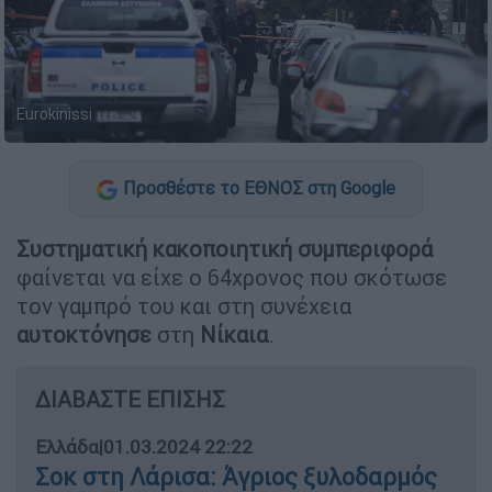
Eurokinissi
Προσθέστε το ΕΘΝΟΣ στη Google
Συστηματική κακοποιητική συμπεριφορά
φαίνεται να είχε ο 64χρονος που σκότωσε
τον γαμπρό του και στη συνέχεια
αυτοκτόνησε
στη
Νίκαια
.
ΔΙΑΒΑΣΤΕ ΕΠΙΣΗΣ
Ελλάδα
|
01.03.2024 22:22
Σοκ στη Λάρισα: Άγριος ξυλοδαρμός