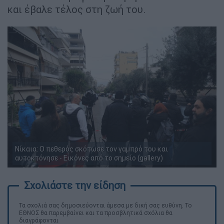
και έβαλε τέλος στη ζωή του.
Νίκαια: Ο πεθερός σκότωσε τον γαμπρό του και
αυτοκτόνησε - Εικόνες από το σημείο (gallery)
Τα σχολιά σας δημοσιεύονται άμεσα με δική σας ευθύνη. Το
ΕΘΝΟΣ θα παρεμβαίνει και τα προσβλητικά σχόλια θα
διαγράφονται