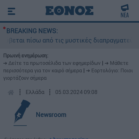
BREAKING NEWS:
ρύβεται πίσω από τις μυστικές διαπραγματεύσεις
Πρωινή ενημέρωση:
➔ Δείτε τα πρωτοσέλιδα των εφημερίδων
|
➔ Μάθετε
περισσότερα για τον καιρό σήμερα
|
➔ Εορτολόγιο: Ποιοι
γιορτάζουν σήμερα
┋
Ελλάδα
┋
05.03.2024 09:08
Newsroom