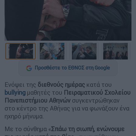
Προσθέστε το ΕΘΝΟΣ στη Google
Ενόψει της
διεθνούς ημέρας
κατά του
bullying
μαθητές του
Πειραματικού Σχολείου
Πανεπιστήμιου Αθηνών
συγκεντρώθηκαν
στο κέντρο της Αθήνας για να φωνάξουν ένα
ηχηρό μήνυμα.
Με το σύνθημα «
Σπάω τη σιωπή, ενώνουμε