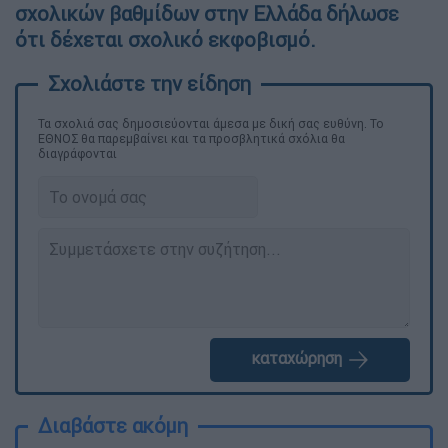
σχολικών βαθμίδων
στην Ελλάδα δήλωσε
ότι δ
έχεται σχολικό εκφοβισμό.
Τα σχολιά σας δημοσιεύονται άμεσα με δική σας ευθύνη. Το
ΕΘΝΟΣ θα παρεμβαίνει και τα προσβλητικά σχόλια θα
διαγράφονται
καταχώρηση
Διαβάστε ακόμη