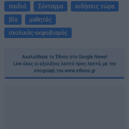
παιδιά
Σύνταγμα
ειδήσεις τώρα
βία
μαθητές
σχολικός εκφοβισμός
Ακολούθησε το Έθνος στο Google News!
Live όλες οι εξελίξεις λεπτό προς λεπτό, με την
υπογραφή του www.ethnos.gr