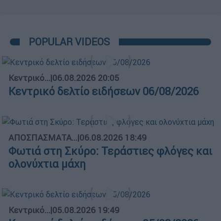
POPULAR VIDEOS
Κεντρικό...
|
06.08.2026 20:05
Κεντρικό δελτίο ειδήσεων 06/08/2026
ΑΠΟΣΠΑΣΜΑΤΑ...
|
06.08.2026 18:49
Φωτιά στη Σκύρο: Τεράστιες φλόγες και
ολονύχτια μάχη
Κεντρικό...
|
05.08.2026 19:49