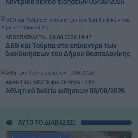
Κεντρικό δελτίο ειδήσεων 05/08/2026
ΑΠΟΣΠΑΣΜΑΤΑ...
|
06.08.2026 19:47
ΔΕΘ και Τούμπα στο επίκεντρο των
διεκδικήσεων του Δήμου Θεσσαλονίκης
ΑΘΛΗΤΙΚΟ ΔΕΛΤΙΟ
|
06.08.2026 19:52
Αθλητικό δελτίο ειδήσεων 06/08/2026
ΑΥΤΟ ΤΟ ΔΙΑΒΑΣΕΣ;