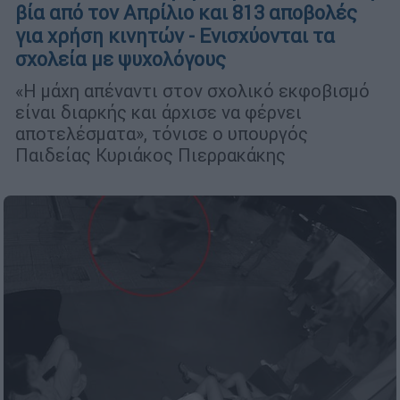
βία από τον Απρίλιο και 813 αποβολές
για χρήση κινητών - Ενισχύονται τα
σχολεία με ψυχολόγους
«Η μάχη απέναντι στον σχολικό εκφοβισμό
είναι διαρκής και άρχισε να φέρνει
αποτελέσματα», τόνισε ο υπουργός
Παιδείας Κυριάκος Πιερρακάκης