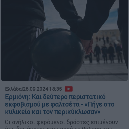
Ελλάδα
|
26.09.2024 18:35
Ερμιόνη: Και δεύτερο περιστατικό
εκφοβισμού με φαλτσέτα - «Πήγε στο
κυλικείο και τον περικύκλωσαν»
Οι ανήλικοι φερόμενοι δράστες επιμένουν
ότι, δεν έκαναν κάτι παρά τη θέληση του