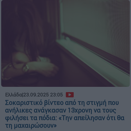
Ελλάδα
|
23.09.2025 23:05
Σοκαριστικό βίντεο από τη στιγμή που
ανήλικες ανάγκασαν 13χρονη να τους
φιλήσει τα πόδια: «Την απείλησαν ότι θα
τη μαχαιρώσουν»