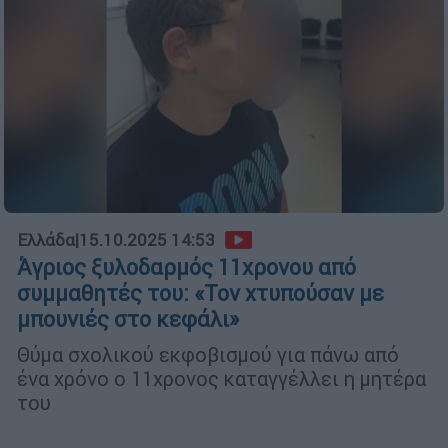
Ελλάδα
|
15.10.2025 14:53
Άγριος ξυλοδαρμός 11χρονου από
συμμαθητές του: «Τον χτυπούσαν με
μπουνιές στο κεφάλι»
Θύμα σχολικού εκφοβισμού για πάνω από
ένα χρόνο ο 11χρονος καταγγέλλει η μητέρα
του