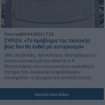
Πολιτική
|
09.04.2024 17:23
ΣΥΡΙΖΑ: «Το πρόβλημα της σχολικής
βίας δεν θα λυθεί με αυταρχισμό»
«Με αποβολές, ποινολόγιο, πλατφόρμες κι
επικοινωνιακά μέτρα απαντά ο Κ.
Μητσοτάκης στο κοινωνικό κι ευαίσθητο
ζήτημα του σχολικού εκφοβισμού»,
επισημαίνει η αξιωματική αντπολίτευση
περισσότερα άρθρα