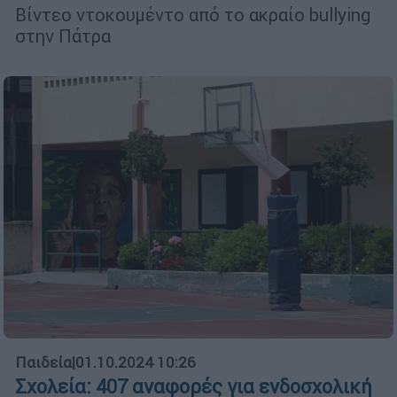
Βίντεο ντοκουμέντο από το ακραίο bullying
στην Πάτρα
Παιδεία
|
01.10.2024 10:26
Σχολεία: 407 αναφορές για ενδοσχολική