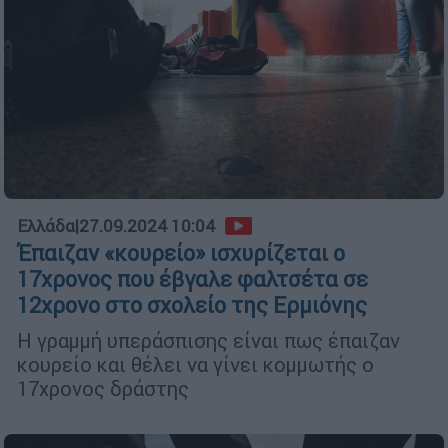
Ελλάδα
|
27.09.2024 10:04
Έπαιζαν «κουρείο» ισχυρίζεται ο
17χρονος που έβγαλε φαλτσέτα σε
12χρονο στο σχολείο της Ερμιόνης
Η γραμμή υπεράσπισης είναι πως έπαιζαν
κουρείο και θέλει να γίνει κομμωτής ο
17χρονος δράστης