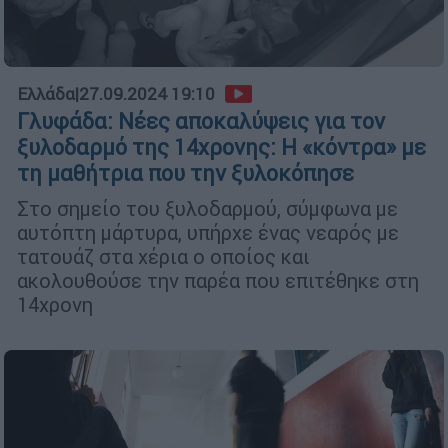
Ελλάδα
|
27.09.2024 19:10
Γλυφάδα: Νέες αποκαλύψεις για τον
ξυλοδαρμό της 14χρονης: Η «κόντρα» με
τη μαθήτρια που την ξυλοκόπησε
Στο σημείο του ξυλοδαρμού, σύμφωνα με
αυτόπτη μάρτυρα, υπήρχε ένας νεαρός με
τατουάζ στα χέρια ο οποίος και
ακολουθούσε την παρέα που επιτέθηκε στη
14χρονη