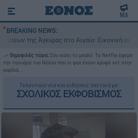
BREAKING NEWS:
Άγκυρας στο Αιγαίο: Εικονική αερομαχία ανάμε
δημοφιλές τώρα:
Σου καίει το μυαλό: Το Netflix έφερε
την ταινιάρα του Νόλαν που οι φαν έχουν κρυφό νο1 στην
καρδιά...
Τελευταία νέα και ειδήσεις σχετικά με:
ΣΧΟΛΙΚΟΣ ΕΚΦΟΒΙΣΜΟΣ