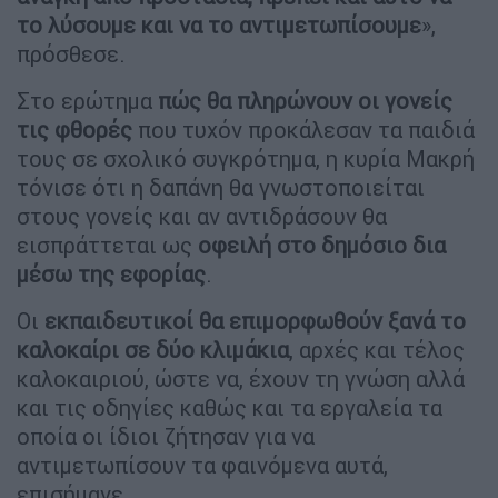
το λύσουμε και να το αντιμετωπίσουμε
»,
πρόσθεσε.
Στο ερώτημα
πώς θα πληρώνουν οι γονείς
τις φθορές
που τυχόν προκάλεσαν τα παιδιά
τους σε σχολικό συγκρότημα, η κυρία Μακρή
τόνισε ότι η δαπάνη θα γνωστοποιείται
στους γονείς και αν αντιδράσουν θα
εισπράττεται ως
οφειλή στο δημόσιο δια
μέσω της εφορίας
.
Οι
εκπαιδευτικοί θα επιμορφωθούν ξανά το
καλοκαίρι σε δύο κλιμάκια
, αρχές και τέλος
καλοκαιριού, ώστε να, έχουν τη γνώση αλλά
και τις οδηγίες καθώς και τα εργαλεία τα
οποία οι ίδιοι ζήτησαν για να
αντιμετωπίσουν τα φαινόμενα αυτά,
επισήμανε.