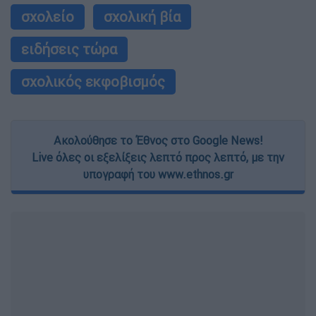
σχολείο
σχολική βία
ειδήσεις τώρα
σχολικός εκφοβισμός
Ακολούθησε το Έθνος στο Google News!
Live όλες οι εξελίξεις λεπτό προς λεπτό, με την
υπογραφή του www.ethnos.gr