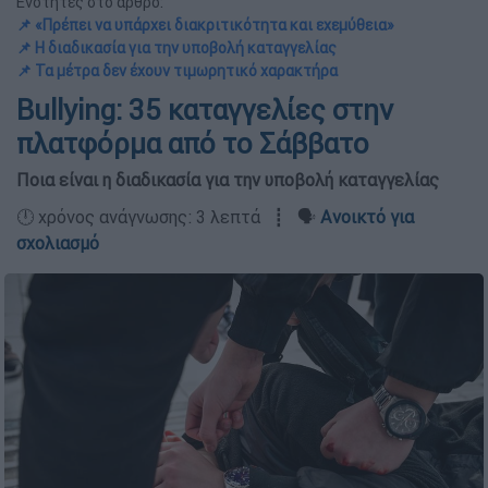
Ενότητες στο άρθρο:
📌 «Πρέπει να υπάρχει διακριτικότητα και εχεμύθεια»
📌 H διαδικασία για την υποβολή καταγγελίας
📌 Τα μέτρα δεν έχουν τιμωρητικό χαρακτήρα
Bullying: 35 καταγγελίες στην
πλατφόρμα από το Σάββατο
Ποια είναι η διαδικασία για την υποβολή καταγγελίας
🕛 χρόνος ανάγνωσης: 3 λεπτά ┋ 🗣️
Ανοικτό για
σχολιασμό