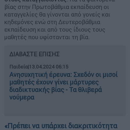
βίας στην Πρωτοβάθμια εκπαίδευση οι
καταγγελίες θα γίνονται από γονείς και
κηδεμόνες ενώ στη Δευτεροβάθμια
εκπαίδευση και από τους ίδιους τους
μαθητές που υφίστανται τη βία.
ΔΙΑΒΑΣΤΕ ΕΠΙΣΗΣ
Παιδεία
|
13.04.2024 06:15
Ανησυχητική έρευνα: Σχεδόν οι μισοί
μαθητές έχουν γίνει μάρτυρες
διαδικτυακής βίας - Τα θλιβερά
νούμερα
«Πρέπει να υπάρχει διακριτικότητα