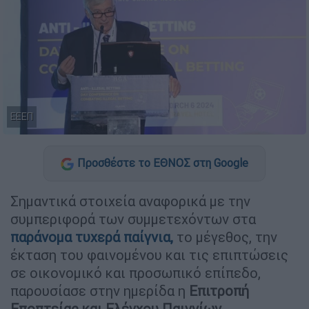
ΕΕΕΠ
Προσθέστε το ΕΘΝΟΣ στη Google
Σημαντικά στοιχεία αναφορικά με την
συμπεριφορά των συμμετεχόντων στα
παράνομα τυχερά παίγνια,
το μέγεθος, την
έκταση του φαινομένου και τις επιπτώσεις
σε οικονομικό και προσωπικό επίπεδο,
παρουσίασε στην ημερίδα η
Επιτροπή
Εποπτείας και Ελέγχου Παιγνίων
.