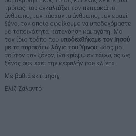
τρόπος που αγκαλιάζει τον πεπτοκώτα
άνθρωπο, τον πάσχοντα άνθρωπο, τον εσαεί
ξένο, τον οποίο οφείλουμε να υποδεχόμαστε
με ταπεινότητα, κατανόηση και αγάπη. Με
τον ίδιο τρόπο που
υποδεχθήκαμε τον Ιησού
με τα παρακάτω λόγια του Ύμνου
: «δος μοι
τούτον τον ξένον, ίνα κρύψω εν τάφω, ος ως
ξένος ουκ έχει την κεφαλήν που κλίνη».
Με βαθιά εκτίμηση,
Ελίζ Ζαλαντό