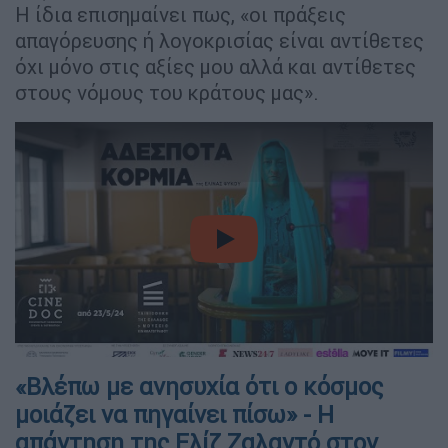
Η ίδια επισημαίνει πως, «οι πράξεις
απαγόρευσης ή λογοκρισίας είναι αντίθετες
όχι μόνο στις αξίες μου αλλά και αντίθετες
στους νόμους του κράτους μας».
video
«Βλέπω με ανησυχία ότι ο κόσμος
μοιάζει να πηγαίνει πίσω» - Η
απάντηση της Ελίζ Ζαλαντό στον