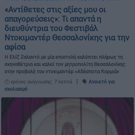
«Αντίθετες στις αξίες μου οι
απαγορεύσεις»: Τι απαντά η
διευθύντρια του Φεστιβάλ
Ντοκιμαντέρ Θεσσαλονίκης για την
αφίσα
Η Ελίζ Ζαλαντό με μία επιστολή καλύπτει πλήρως τη
σκηνοθέτρια και καλεί τον μητροπολίτη Θεσσαλονίκης
στην προβολή του ντοκιμαντέρ «Αδέσποτα Κορμιά»
🕛 χρόνος ανάγνωσης: 7 λεπτά ┋ 🗣️
Ανοικτό για
σχολιασμό