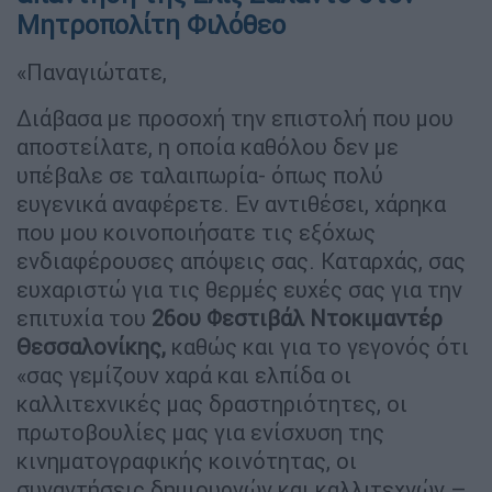
Μητροπολίτη Φιλόθεο
«Παναγιώτατε,
Διάβασα με προσοχή την επιστολή που μου
αποστείλατε, η οποία καθόλου δεν με
υπέβαλε σε ταλαιπωρία- όπως πολύ
ευγενικά αναφέρετε. Εν αντιθέσει, χάρηκα
που μου κοινοποιήσατε τις εξόχως
ενδιαφέρουσες απόψεις σας. Καταρχάς, σας
ευχαριστώ για τις θερμές ευχές σας για την
επιτυχία του
26ου Φεστιβάλ Ντοκιμαντέρ
Θεσσαλονίκης,
καθώς και για το γεγονός ότι
«σας γεμίζουν χαρά και ελπίδα οι
καλλιτεχνικές μας δραστηριότητες, οι
πρωτοβουλίες μας για ενίσχυση της
κινηματογραφικής κοινότητας, οι
συναντήσεις δημιουργών και καλλιτεχνών –