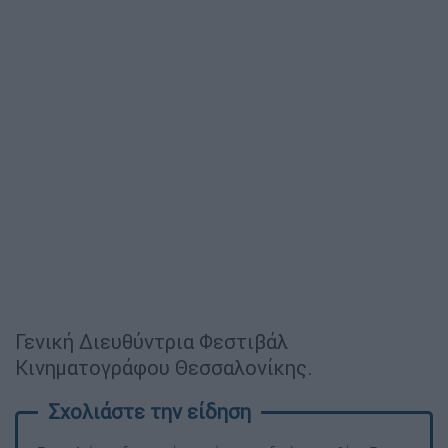
Γενική Διευθύντρια Φεστιβάλ
Κινηματογράφου Θεσσαλονίκης.