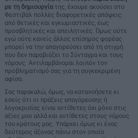
με τη δημιουργία
της, έχουμε ακούσει στο
Φεστιβάλ πολλές διαφορετικές απόψεις:
από θετικές και εγκωμιαστικές, έως
προσβλητικές και απειλητικές. Όμως ούτε
εγώ ούτε κανείς άλλος επίσημος φορέας
μπορεί να την απαγορεύσει από τη στιγμή
που δεν παραβιάζει το Σύνταγμα και τους
νόμους. Αντιλαμβάνομαι λοιπόν τον
προβληματισμό σας για τη συγκεκριμένη
αφίσα.
Σας παρακαλώ, όμως, να κατανοήσετε κι
εσείς ότι οι πράξεις απαγόρευσης ή
λογοκρισίας είναι αντίθετες όχι μόνο στις
αξίες μου αλλά και αντίθετες στους νόμους
του κράτους μας. Υπάρχει όμως κι ένας
δεύτερος άξονας πάνω στον οποίο