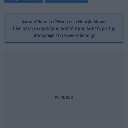
Ακολούθησε το Έθνος στο Google News!
Live όλες οι εξελίξεις λεπτό προς λεπτό, με την
υπογραφή του www.ethnos.gr