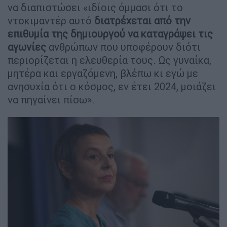
να διαπιστώσει «ιδίοις όμμασι ότι το
ντοκιμαντέρ αυτό
διατρέχεται από την
επιθυμία της δημιουργού να καταγράψει τις
αγωνίες
ανθρώπων που υποφέρουν διότι
περιορίζεται η ελευθερία τους. Ως γυναίκα,
μητέρα και εργαζόμενη, βλέπω κι εγώ με
ανησυχία ότι ο κόσμος, εν έτει 2024, μοιάζει
να πηγαίνει πίσω».