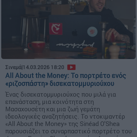
Σινεμά
|
14.03.2026 18:20
All About the Money: Το πορτρέτο ενός
«ριζοσπάστη» δισεκατομμυριούχου
Ένας δισεκατομμυριούχος που μιλά για
επανάσταση, μια κοινότητα στη
Μασαχουσέτη και μια ζωή γεμάτη
ιδεολογικές αναζητήσεις. Το ντοκιμαντέρ
«All About the Money» της Sinéad O’Shea
παρουσιάζει το συναρπαστικό πορτρέτο του