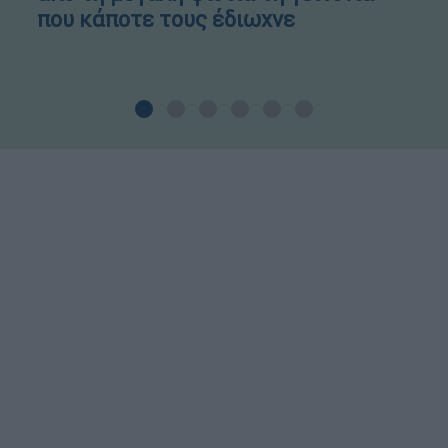
που κάποτε τους έδιωχνε