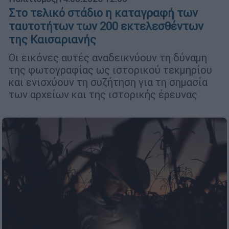
Στο τελικό στάδιο η καταγραφή των
ταυτοτήτων των 200 εκτελεσθέντων
της Καισαριανής
Οι εικόνες αυτές αναδεικνύουν τη δύναμη
της φωτογραφίας ως ιστορικού τεκμηρίου
και ενισχύουν τη συζήτηση για τη σημασία
των αρχείων και της ιστορικής έρευνας