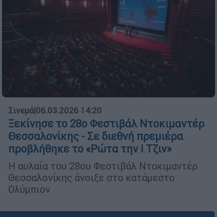
Σινεμά
|
06.03.2026 14:20
Ξεκίνησε το 28ο Φεστιβάλ Ντοκιμαντέρ
Θεσσαλονίκης - Σε διεθνή πρεμιέρα
προβλήθηκε το «Ρώτα την Ι Τζιν»
Η αυλαία του 28ου Φεστιβάλ Ντοκιμαντέρ
Θεσσαλονίκης άνοιξε στο κατάμεστο
Ολύμπιον