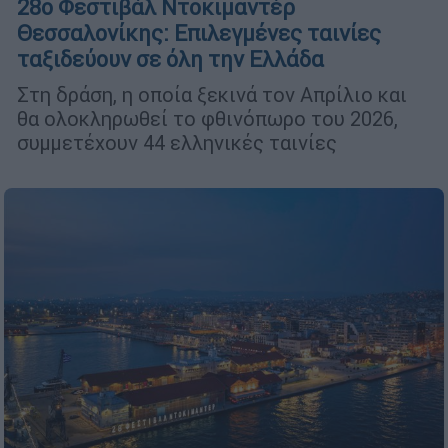
28ο Φεστιβάλ Ντοκιμαντέρ
Θεσσαλονίκης: Επιλεγμένες ταινίες
ταξιδεύουν σε όλη την Ελλάδα
Στη δράση, η οποία ξεκινά τον Απρίλιο και
θα ολοκληρωθεί το φθινόπωρο του 2026,
συμμετέχουν 44 ελληνικές ταινίες