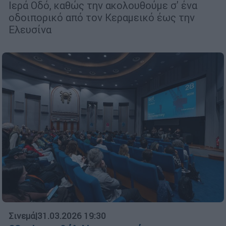
Ιερά Οδό, καθώς την ακολουθούμε σ' ένα
οδοιπορικό από τον Κεραμεικό έως την
Ελευσίνα
Σινεμά
|
31.03.2026 19:30