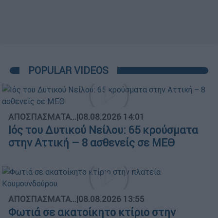
POPULAR VIDEOS
ΑΠΟΣΠΑΣΜΑΤΑ...
|
08.08.2026 14:01
Ιός του Δυτικού Νείλου: 65 κρούσματα
στην Αττική – 8 ασθενείς σε ΜΕΘ
ΑΠΟΣΠΑΣΜΑΤΑ...
|
08.08.2026 13:55
Φωτιά σε ακατοίκητο κτίριο στην