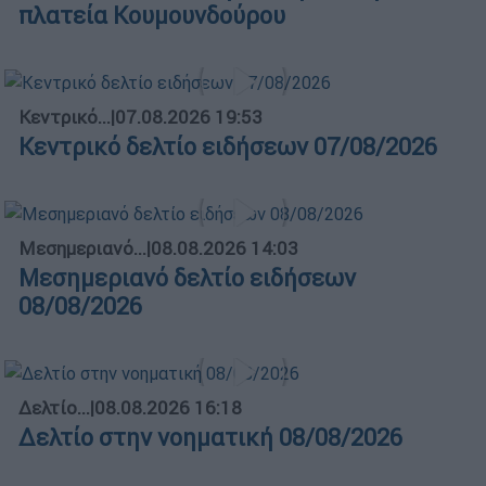
πλατεία Κουμουνδούρου
Κεντρικό...
|
07.08.2026 19:53
Κεντρικό δελτίο ειδήσεων 07/08/2026
Μεσημεριανό...
|
08.08.2026 14:03
Μεσημεριανό δελτίο ειδήσεων
08/08/2026
Δελτίο...
|
08.08.2026 16:18
Δελτίο στην νοηματική 08/08/2026