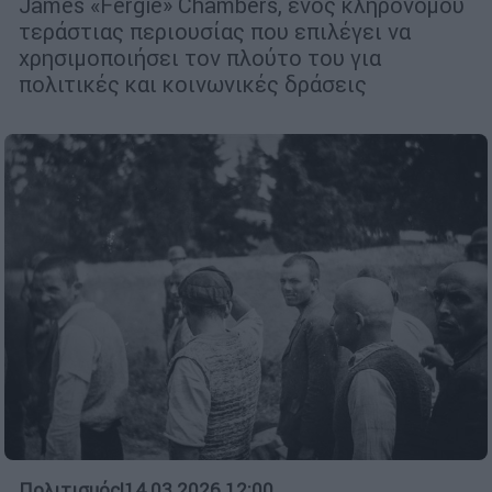
James «Fergie» Chambers, ενός κληρονόμου
τεράστιας περιουσίας που επιλέγει να
χρησιμοποιήσει τον πλούτο του για
πολιτικές και κοινωνικές δράσεις
Πολιτισμός
|
14.03.2026 12:00