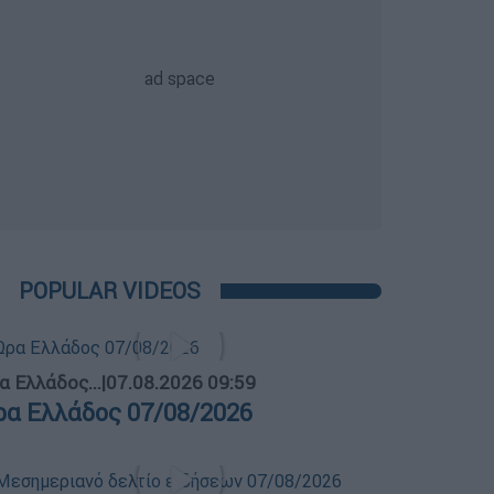
POPULAR VIDEOS
α Ελλάδος...
|
07.08.2026 09:59
ρα Ελλάδος 07/08/2026