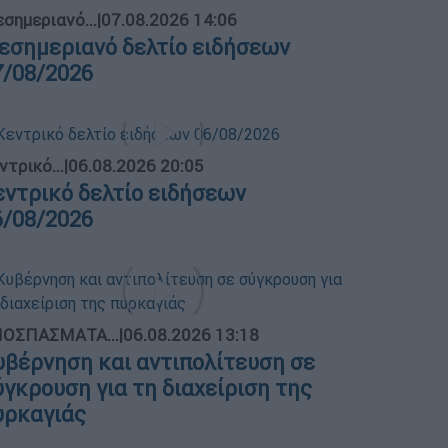
σημεριανό...
|
07.08.2026 14:06
εσημεριανό δελτίο ειδήσεων
7/08/2026
ντρικό...
|
06.08.2026 20:05
εντρικό δελτίο ειδήσεων
6/08/2026
ΟΣΠΑΣΜΑΤΑ...
|
06.08.2026 13:18
υβέρνηση και αντιπολίτευση σε
ύγκρουση για τη διαχείριση της
υρκαγιάς