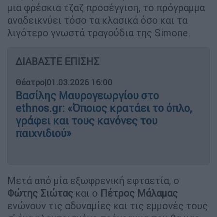
μια φρέσκια τζαζ προσέγγιση, το πρόγραμμα
αναδεικνύει τόσο τα κλασικά όσο και τα
λιγότερο γνωστά τραγούδια της Simone.
ΔΙΑΒΑΣΤΕ ΕΠΙΣΗΣ
Θέατρο
|
01.03.2026 16:00
Βασίλης Μαυρογεωργίου στο
ethnos.gr: «Όποιος κρατάει το όπλο,
γράφει και τους κανόνες του
παιχνιδιού»
Μετά από μία εξωφρενική εφταετία, ο
Φώτης Σιώτας
και ο
Πέτρος Μάλαμας
ενώνουν τις αδυναμίες και τις εμμονές τους