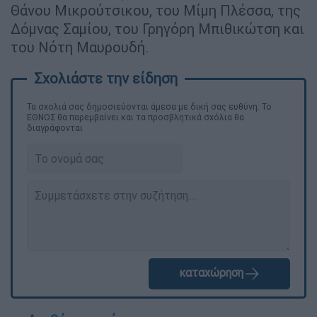
Θάνου Μικρούτσικου, του Μίμη Πλέσσα, της
Δόμνας Σαμίου, του Γρηγόρη Μπιθικώτση και
του Νότη Μαυρουδή.
Τα σχολιά σας δημοσιεύονται άμεσα με δική σας ευθύνη. Το
ΕΘΝΟΣ θα παρεμβαίνει και τα προσβλητικά σχόλια θα
διαγράφονται
καταχώρηση