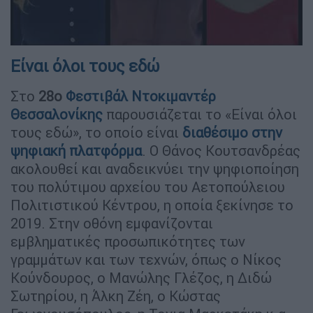
Είναι όλοι τους εδώ
Στο
28ο
Φεστιβάλ Ντοκιμαντέρ
Θεσσαλονίκης
παρουσιάζεται το «Είναι όλοι
τους εδώ», το οποίο είναι
διαθέσιμο στην
ψηφιακή πλατφόρμα
. Ο Θάνος Κουτσανδρέας
ακολουθεί και αναδεικνύει την ψηφιοποίηση
του πολύτιμου αρχείου του Αετοπούλειου
Πολιτιστικού Κέντρου, η οποία ξεκίνησε το
2019. Στην οθόνη εμφανίζονται
εμβληματικές προσωπικότητες των
γραμμάτων και των τεχνών, όπως ο Νίκος
Κούνδουρος, ο Μανώλης Γλέζος, η Διδώ
Σωτηρίου, η Άλκη Ζέη, ο Κώστας