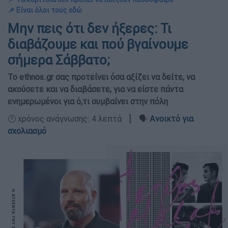
📌 Είναι όλοι τους εδώ
Μην πεις ότι δεν ήξερες: Τι
διαβάζουμε και πού βγαίνουμε
σήμερα Σάββατο;
Το ethnos.gr σας προτείνει όσα αξίζει να δείτε, να
ακούσετε και να διαβάσετε, για να είστε πάντα
ενημερωμένοι για ό,τι συμβαίνει στην πόλη
🕛 χρόνος ανάγνωσης: 4 λεπτά ┋ 🗣️
Ανοικτό για
σχολιασμό