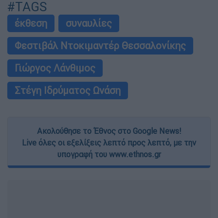
#TAGS
έκθεση
συναυλίες
Φεστιβάλ Ντοκιμαντέρ Θεσσαλονίκης
Γιώργος Λάνθιμος
Στέγη Ιδρύματος Ωνάση
Ακολούθησε το Έθνος στο Google News!
Live όλες οι εξελίξεις λεπτό προς λεπτό, με την
υπογραφή του www.ethnos.gr