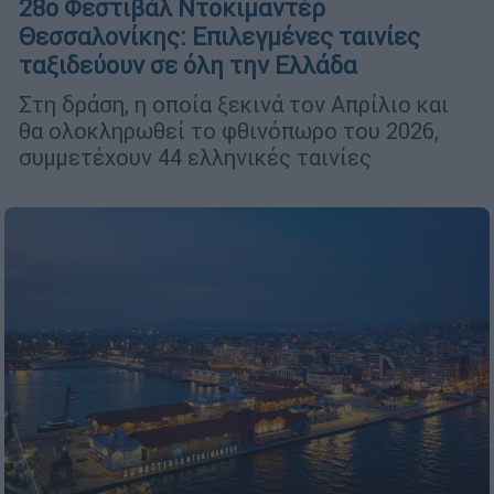
28ο Φεστιβάλ Ντοκιμαντέρ
Θεσσαλονίκης: Επιλεγμένες ταινίες
ταξιδεύουν σε όλη την Ελλάδα
Στη δράση, η οποία ξεκινά τον Απρίλιο και
θα ολοκληρωθεί το φθινόπωρο του 2026,
συμμετέχουν 44 ελληνικές ταινίες