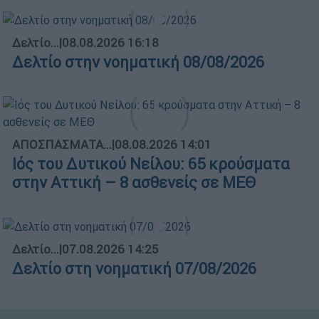
Δελτίο...
|
08.08.2026 16:18
Δελτίο στην νοηματική 08/08/2026
ΑΠΟΣΠΑΣΜΑΤΑ...
|
08.08.2026 14:01
Ιός του Δυτικού Νείλου: 65 κρούσματα
στην Αττική – 8 ασθενείς σε ΜΕΘ
Δελτίο...
|
07.08.2026 14:25
Δελτίο στη νοηματική 07/08/2026