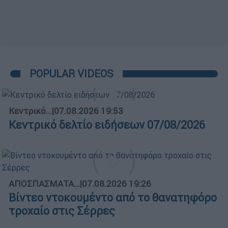
POPULAR VIDEOS
Κεντρικό...
|
07.08.2026 19:53
Κεντρικό δελτίο ειδήσεων 07/08/2026
ΑΠΟΣΠΑΣΜΑΤΑ...
|
07.08.2026 19:26
Βίντεο ντοκουμέντο από το θανατηφόρο
τροχαίο στις Σέρρες