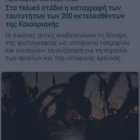
Στο τελικό στάδιο η καταγραφή των
ταυτοτήτων των 200 εκτελεσθέντων
της Καισαριανής
Οι εικόνες αυτές αναδεικνύουν τη δύναμη
της φωτογραφίας ως ιστορικού τεκμηρίου
και ενισχύουν τη συζήτηση για τη σημασία
των αρχείων και της ιστορικής έρευνας