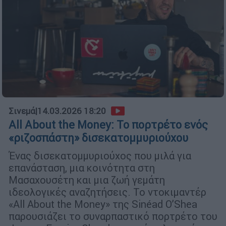
Σινεμά
|
14.03.2026 18:20
All About the Money: Το πορτρέτο ενός
«ριζοσπάστη» δισεκατομμυριούχου
Ένας δισεκατομμυριούχος που μιλά για
επανάσταση, μια κοινότητα στη
Μασαχουσέτη και μια ζωή γεμάτη
ιδεολογικές αναζητήσεις. Το ντοκιμαντέρ
«All About the Money» της Sinéad O’Shea
παρουσιάζει το συναρπαστικό πορτρέτο του