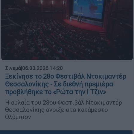
Σινεμά
|
06.03.2026 14:20
Ξεκίνησε το 28ο Φεστιβάλ Ντοκιμαντέρ
Θεσσαλονίκης - Σε διεθνή πρεμιέρα
προβλήθηκε το «Ρώτα την Ι Τζιν»
Η αυλαία του 28ου Φεστιβάλ Ντοκιμαντέρ
Θεσσαλονίκης άνοιξε στο κατάμεστο
Ολύμπιον