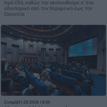
Ιερά Οδό, καθώς την ακολουθούμε σ' ένα
οδοιπορικό από τον Κεραμεικό έως την
Ελευσίνα
Σινεμά
|
31.03.2026 19:30