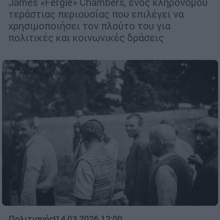
James «Fergie» Chambers, ενός κληρονόμου
τεράστιας περιουσίας που επιλέγει να
χρησιμοποιήσει τον πλούτο του για
πολιτικές και κοινωνικές δράσεις
Πολιτισμός
|
14.03.2026 12:00