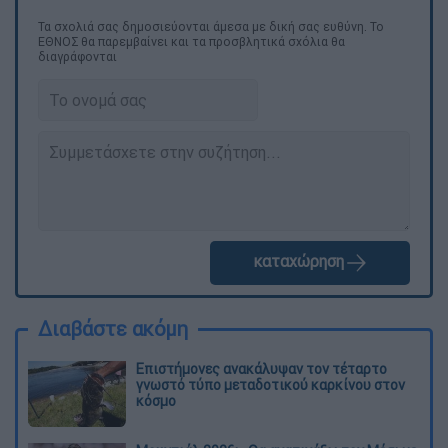
Τα σχολιά σας δημοσιεύονται άμεσα με δική σας ευθύνη. Το
ΕΘΝΟΣ θα παρεμβαίνει και τα προσβλητικά σχόλια θα
διαγράφονται
καταχώρηση
Διαβάστε ακόμη
Επιστήμονες ανακάλυψαν τον τέταρτο
γνωστό τύπο μεταδοτικού καρκίνου στον
κόσμο