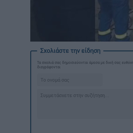
Τα σχολιά σας δημοσιεύονται άμεσα με δική σας ευθύνη
διαγράφονται