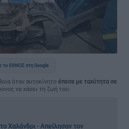
 το ΕΘΝΟΣ στη Google
βοια όταν αυτοκίνητο
έπεσε με ταχύτητα σε
ονος να χάσει τη ζωή του.
το Χαλάνδρι - Απείλησαν τον