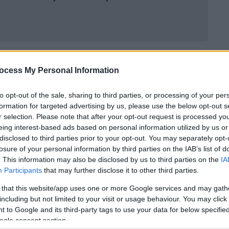
ocess My Personal Information
to opt-out of the sale, sharing to third parties, or processing of your per
formation for targeted advertising by us, please use the below opt-out s
r selection. Please note that after your opt-out request is processed y
eing interest-based ads based on personal information utilized by us or
disclosed to third parties prior to your opt-out. You may separately opt-
losure of your personal information by third parties on the IAB’s list of
. This information may also be disclosed by us to third parties on the
IA
Participants
that may further disclose it to other third parties.
 that this website/app uses one or more Google services and may gath
including but not limited to your visit or usage behaviour. You may click 
 to Google and its third-party tags to use your data for below specifi
ogle consent section.