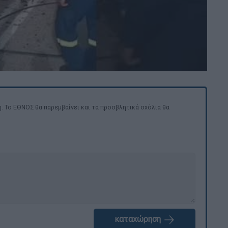
. Το ΕΘΝΟΣ θα παρεμβαίνει και τα προσβλητικά σχόλια θα
καταχώρηση