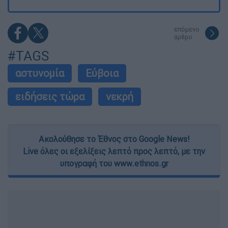
επόμενο
άρθρο
#TAGS
αστυνομία
Εύβοια
ειδήσεις τώρα
νεκρή
Ακολούθησε το Έθνος στο Google News!
Live όλες οι εξελίξεις λεπτό προς λεπτό, με την
υπογραφή του www.ethnos.gr