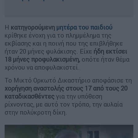
Η
κατηγορούμενη
μητέρα του παιδιού
κρίθηκε ένοχη για το πλημμέλημα της
εκβίασης και η ποινή που της επιβλήθηκε
ήταν 20 μήνες φυλάκισης. Είχε
ήδη εκτίσει
18 μήνες προφυλακισμένη,
οπότε ήταν θέμα
χρόνου να αποφυλακιστεί.
Το Μικτό Ορκωτό Δικαστήριο αποφάσισε τη
χορήγηση αναστολής στους 17 από τους 20
καταδικασθέντες
για την υπόθεση
ρίχνοντας, με αυτό τον τρόπο, την αυλαία
στην πολύκροτη δίκη.