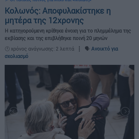
Κολωνός: Αποφυλακίστηκε η
μητέρα της 12χρονης
Η κατηγορούμενη κρίθηκε ένοχη για το πλημμέλημα της
εκβίασης και της επιβλήθηκε ποινή 20 μηνών
🕛 χρόνος ανάγνωσης: 2 λεπτά ┋ 🗣️
Ανοικτό για
σχολιασμό