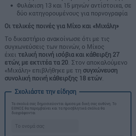
Φυλάκιση 13 και 15 μηνών αντίστοιχα, σε
δύο κατηγορουμένους για πορνογραφία
Οι τελικές ποινές για Μίχο και «Μιχάλη»
Το δικαστήριο ανακοίνωσε ότι με τις
συγχωνεύσεις των ποινών, ο Μίχος
έχει
τελική ποινή ισόβια και κάθειρξη 27
ετών, με εκτιτέα τα 20
. Στον αποκαλούμενο
«Μιχάλη» επιβλήθηκε με τη
συγχώνευση
συνολική ποινή κάθειρξης 18 ετών
.
Τα σχολιά σας δημοσιεύονται άμεσα με δική σας ευθύνη. Το
ΕΘΝΟΣ θα παρεμβαίνει και τα προσβλητικά σχόλια θα
διαγράφονται