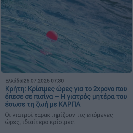
Ελλάδα
|
26.07.2026 07:30
Κρήτη: Κρίσιμες ώρες για το 2χρονο που
έπεσε σε πισίνα – Η γιατρός μητέρα του
έσωσε τη ζωή με ΚΑΡΠΑ
Οι γιατροί χαρακτηρίζουν τις επόμενες
ώρες, ιδιαίτερα κρίσιμες.