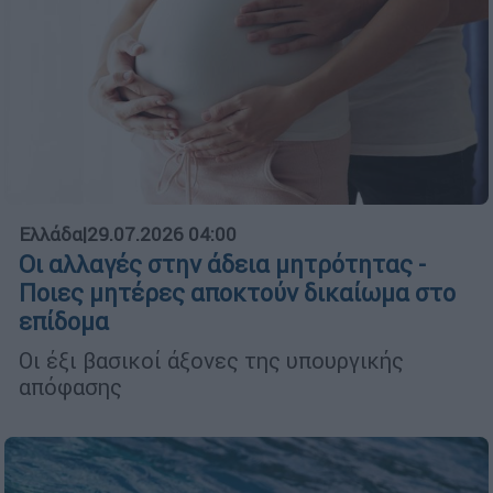
Ελλάδα
|
29.07.2026 04:00
Οι αλλαγές στην άδεια μητρότητας -
Ποιες μητέρες αποκτούν δικαίωμα στο
επίδομα
Οι έξι βασικοί άξονες της υπουργικής
απόφασης