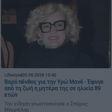
Lifestyle
|
05.08.2026 10:42
Βαρύ πένθος για την Υρώ Μανέ - Έφυγε
από τη ζωή η μητέρα της σε ηλικία 89
ετών
Την είδηση γνωστοποίησε ο Σπύρος
Μπιμπίλας