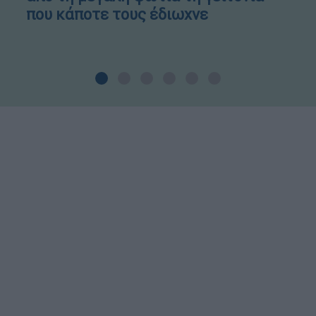
που κάποτε τους έδιωχνε