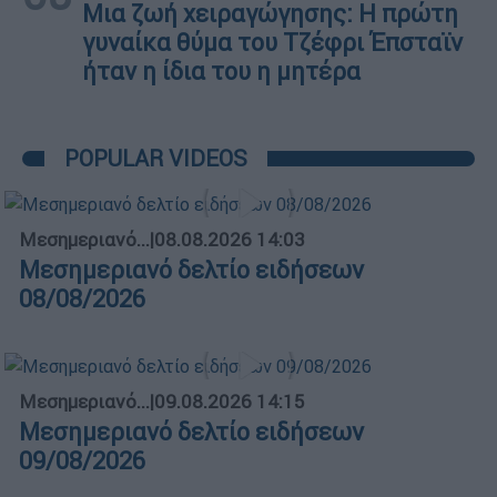
Μια ζωή χειραγώγησης: Η πρώτη
γυναίκα θύμα του Τζέφρι Έπσταϊν
ήταν η ίδια του η μητέρα
POPULAR VIDEOS
Μεσημεριανό...
|
08.08.2026 14:03
Μεσημεριανό δελτίο ειδήσεων
08/08/2026
Μεσημεριανό...
|
09.08.2026 14:15
Μεσημεριανό δελτίο ειδήσεων
09/08/2026