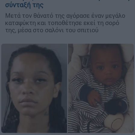
σύνταξή της
Μετά τον θάνατό της αγόρασε έναν μεγάλο
καταψύκτη και τοποθέτησε εκεί τη σορό
της, μέσα στο σαλόνι του σπιτιού