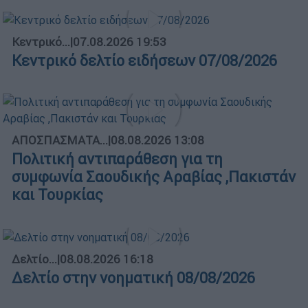
Κεντρικό...
|
07.08.2026 19:53
Κεντρικό δελτίο ειδήσεων 07/08/2026
ΑΠΟΣΠΑΣΜΑΤΑ...
|
08.08.2026 13:08
Πολιτική αντιπαράθεση για τη
συμφωνία Σαουδικής Αραβίας ,Πακιστάν
και Τουρκίας
Δελτίο...
|
08.08.2026 16:18
Δελτίο στην νοηματική 08/08/2026