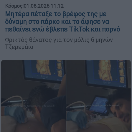
Κόσμος
|
01.08.2026 11:12
Μητέρα πέταξε το βρέφος της με
δύναμη στο πάρκο και το άφησε να
πεθαίνει ενώ έβλεπε TikTok και πορνό
Φρικτός θάνατος για τον μόλις 6 μηνών
Τζερεμάια