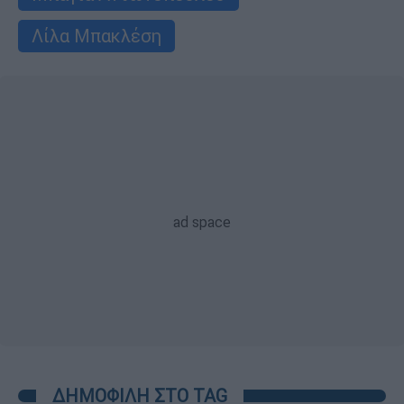
Λίλα Μπακλέση
ΔΗΜΟΦΙΛΗ ΣΤΟ TAG