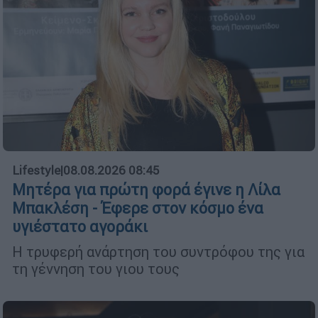
Lifestyle
|
08.08.2026 08:45
Μητέρα για πρώτη φορά έγινε η Λίλα
Μπακλέση - Έφερε στον κόσμο ένα
υγιέστατο αγοράκι
Η τρυφερή ανάρτηση του συντρόφου της για
τη γέννηση του γιου τους