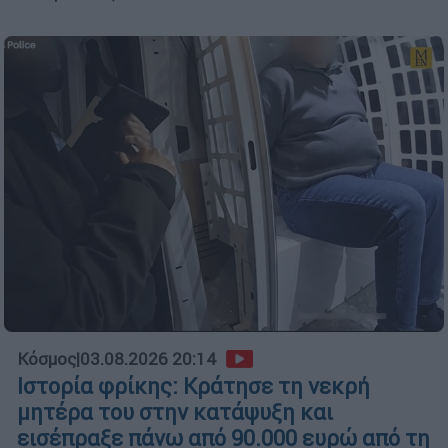
Κόσμος
|
03.08.2026 20:14
Ιστορία φρίκης: Κράτησε τη νεκρή
μητέρα του στην κατάψυξη και
εισέπραξε πάνω από 90.000 ευρώ από τη