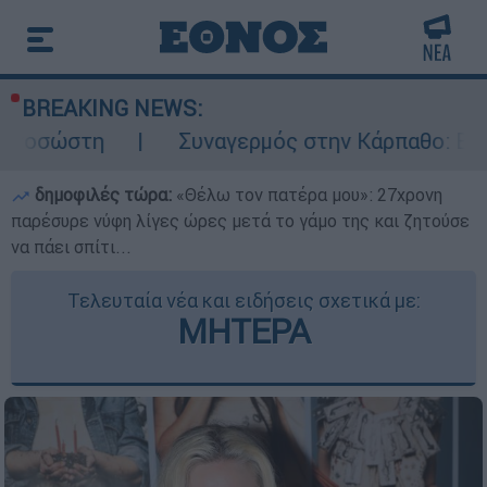
BREAKING NEWS:
Συναγερμός στην Κάρπαθο: Βρέθηκαν παλιά π
δημοφιλές τώρα:
«Θέλω τον πατέρα μου»: 27χρονη
παρέσυρε νύφη λίγες ώρες μετά το γάμο της και ζητούσε
να πάει σπίτι...
Τελευταία νέα και ειδήσεις σχετικά με:
ΜΗΤΕΡΑ