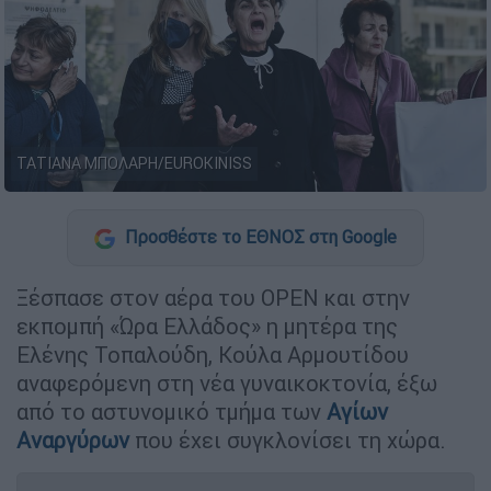
ΤΑΤΙΑΝΑ ΜΠΟΛΑΡΗ/EUROKINISS
Προσθέστε το ΕΘΝΟΣ στη Google
Ξέσπασε στον αέρα του OPEN και στην
εκπομπή «Ώρα Ελλάδος» η μητέρα της
Ελένης Τοπαλούδη, Κούλα Αρμουτίδου
αναφερόμενη στη νέα γυναικοκτονία, έξω
από το αστυνομικό τμήμα των
Αγίων
Αναργύρων
που έχει συγκλονίσει τη χώρα.