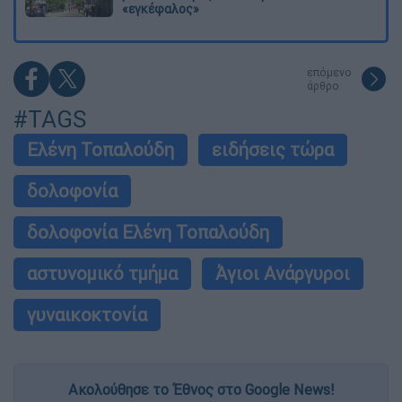
«εγκέφαλος»
επόμενο
άρθρο
#TAGS
Ελένη Τοπαλούδη
ειδήσεις τώρα
δολοφονία
δολοφονία Ελένη Τοπαλούδη
αστυνομικό τμήμα
Άγιοι Ανάργυροι
γυναικοκτονία
Ακολούθησε το Έθνος στο Google News!