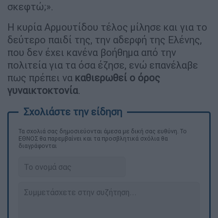
σκεφτώ;».
Η κυρία Αρμουτίδου τέλος μίλησε και για το
δεύτερο παιδί της, την αδερφή της Ελένης,
που δεν έχει κανένα βοήθημα από την
πολιτεία για τα όσα έζησε, ενώ επανέλαβε
πως πρέπει να
καθιερωθεί ο όρος
γυναικτοκτονία
.
Τα σχολιά σας δημοσιεύονται άμεσα με δική σας ευθύνη. Το
ΕΘΝΟΣ θα παρεμβαίνει και τα προσβλητικά σχόλια θα
διαγράφονται