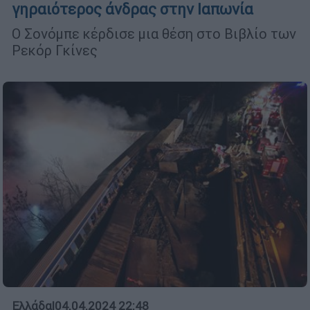
γηραιότερος άνδρας στην Ιαπωνία
Ο Σονόμπε κέρδισε μια θέση στο Βιβλίο των
Ρεκόρ Γκίνες
Ελλάδα
|
04.04.2024 22:48