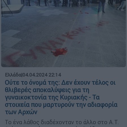
Ελλάδα
|
04.04.2024 22:14
Ούτε το όνομά της: Δεν έχουν τέλος οι
θλιβερές αποκαλύψεις για τη
γυναικοκτονία της Κυριακής - Τα
στοιχεία που μαρτυρούν την αδιαφορία
των Αρχών
Το ένα λάθος διαδέχονταν το άλλο στο Α.Τ.