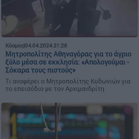
Κόσμος
|
04.04.2024 21:28
Μητροπολίτης Αθηναγόρας για το άγριο
ξύλο μέσα σε εκκλησία: «Απολογούμαι -
Σόκαρα τους πιστούς»
Τι αναφέρει ο Μητροπολίτης Κυδωνιών για
το επεισόδιο με τον Αρχιμανδρίτη