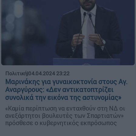
Πολιτική
|
04.04.2024 23:22
Μαρινάκης για γυναικοκτονία στους Αγ.
Αναργύρους: «Δεν αντικατοπτρίζει
συνολικά την εικόνα της αστυνομίας»
«Καμία περίπτωση να ενταχθούν στη ΝΔ οι
ανεξάρτητοι βουλευτές των Σπαρτιατών»
πρόσθεσε ο κυβερνητικός εκπρόσωπος