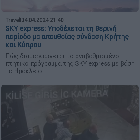
Travel
|
04.04.2024 21:40
SKY express: Υποδέχεται τη θερινή
περίοδο με απευθείας σύνδεση Κρήτης
και Κύπρου
Πώς διαμορφώνεται το αναβαθμισμένο
πτητικό πρόγραμμα της SKY express με βάση
το Ηράκλειο