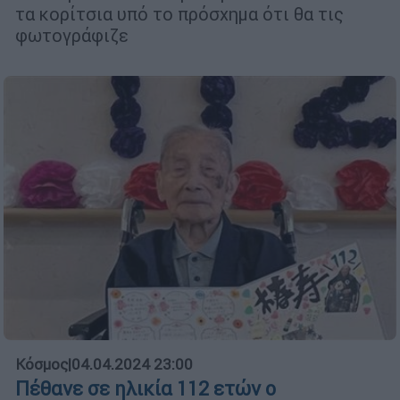
τα κορίτσια υπό το πρόσχημα ότι θα τις
φωτογράφιζε
Κόσμος
|
04.04.2024 23:00
Πέθανε σε ηλικία 112 ετών ο