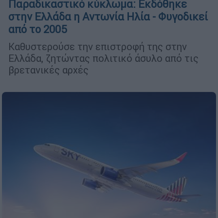
Παραδικαστικό κύκλωμα: Εκδόθηκε
στην Ελλάδα η Αντωνία Ηλία - Φυγοδικεί
από το 2005
Καθυστερούσε την επιστροφή της στην
Ελλάδα, ζητώντας πολιτικό άσυλο από τις
βρετανικές αρχές