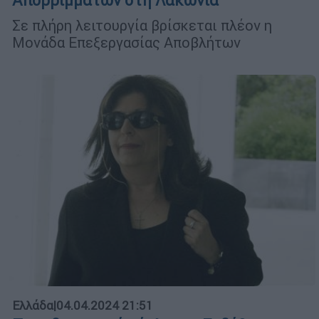
Απορριμμάτων στη Λακωνία
Σε πλήρη λειτουργία βρίσκεται πλέον η
Μονάδα Επεξεργασίας Αποβλήτων
Ελλάδα
|
04.04.2024 21:51