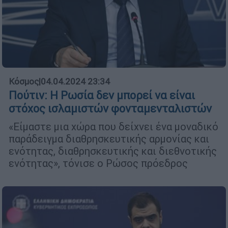
Κόσμος
|
04.04.2024 23:34
Πούτιν: Η Ρωσία δεν μπορεί να είναι
στόχος ισλαμιστών φονταμενταλιστών
«Είμαστε μια χώρα που δείχνει ένα μοναδικό
παράδειγμα διαθρησκευτικής αρμονίας και
ενότητας, διαθρησκευτικής και διεθνοτικής
ενότητας», τόνισε ο Ρώσος πρόεδρος