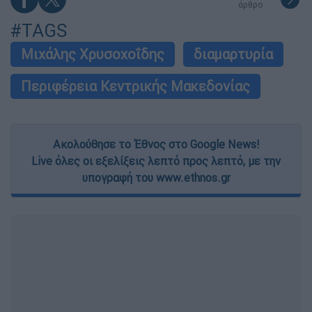
άρθρο
#TAGS
Μιχάλης Χρυσοχοΐδης
διαμαρτυρία
Περιφέρεια Κεντρικής Μακεδονίας
Ακολούθησε το Έθνος στο Google News!
Live όλες οι εξελίξεις λεπτό προς λεπτό, με την
υπογραφή του www.ethnos.gr