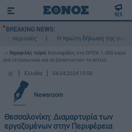
BREAKING NEWS:
ς περιοχές
Η πρώτη δήλωση της οικογένε
δημοφιλές τώρα:
Κατσαφάδος στο OPEN: 1.000 ευρώ
ανά τετραγωνικό για να ξαναχτιστούν τα σπίτια
┋
Ελλάδα
┋
04.04.2024 15:00
Newsroom
Θεσσαλονίκη: Διαμαρτυρία των
εργαζομένων στην Περιφέρεια