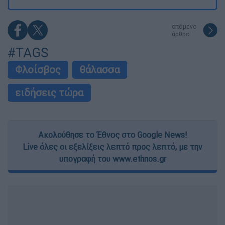
επόμενο
άρθρο
#TAGS
Φλοίσβος
θάλασσα
ειδήσεις τώρα
Ακολούθησε το Έθνος στο Google News!
Live όλες οι εξελίξεις λεπτό προς λεπτό, με την
υπογραφή του www.ethnos.gr