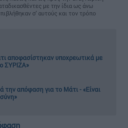
ταδικασθέντες με την ίδια ως άνω
πιβλήθηκαν σ’ αυτούς και τον τρόπο
Μάτι αποφασίστηκαν υποχρεωτικά με
 ο ΣΥΡΙΖΑ»
 την απόφαση για το Μάτι - «Είναι
οσύνη»
πόφαση