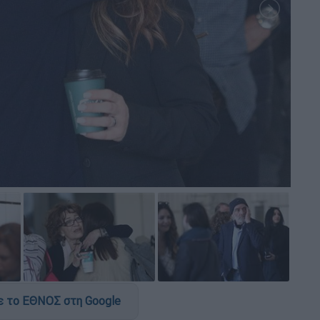
 το ΕΘΝΟΣ στη Google