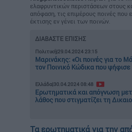
ελαφρυντικών περιστάσεων στους κα
απόφαση, τις επιμέρους ποινές που ε
έκτισης εν γένει των ποινών.
ΔΙΑΒΑΣΤΕ ΕΠΙΣΗΣ
Πολιτική
|
29.04.2024 23:15
Μαρινάκης: «Οι ποινές για το 
τον Ποινικό Κώδικα που ψήφισε
Ελλάδα
|
30.04.2024 08:48
Ερωτηματικά και απόγνωση μετά
λάθος που στιγματίζει τη Δικαι
Τα ερωτηματικά για την α