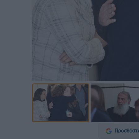
Προσθέστε