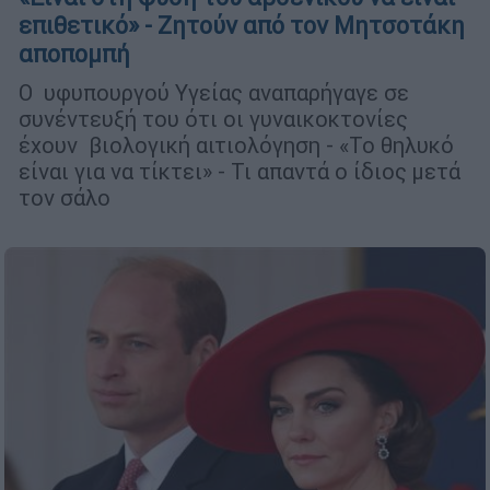
επιθετικό» - Ζητούν από τον Μητσοτάκη
αποπομπή
Ο υφυπουργού Υγείας αναπαρήγαγε σε
συνέντευξή του ότι οι γυναικοκτονίες
έχουν βιολογική αιτιολόγηση - «Το θηλυκό
είναι για να τίκτει» - Τι απαντά ο ίδιος μετά
τον σάλο