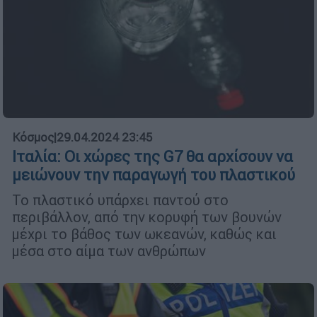
Κόσμος
|
29.04.2024 23:45
Ιταλία: Οι χώρες της G7 θα αρχίσουν να
μειώνουν την παραγωγή του πλαστικού
Το πλαστικό υπάρχει παντού στο
περιβάλλον, από την κορυφή των βουνών
μέχρι το βάθος των ωκεανών, καθώς και
μέσα στο αίμα των ανθρώπων