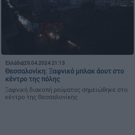
Ελλάδα
|
29.04.2024 21:13
Θεσσαλονίκη: Ξαφνικό μπλακ άουτ στο
κέντρο της πόλης
Ξαφνική διακοπή ρεύματος σημειώθηκε στο
κέντρο της Θεσσαλονίκης