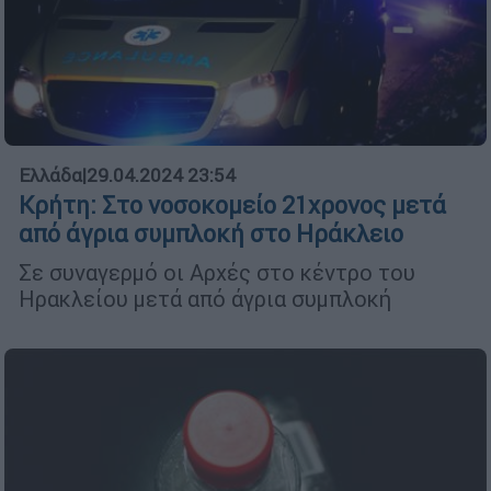
Ελλάδα
|
29.04.2024 23:54
Κρήτη: Στο νοσοκομείο 21χρονος μετά
από άγρια συμπλοκή στο Ηράκλειο
Σε συναγερμό οι Αρχές στο κέντρο του
Ηρακλείου μετά από άγρια συμπλοκή