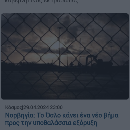
κυβερνητικός εκπρόσωπος
Κόσμος
|
29.04.2024 23:00
Νορβηγία: Το Όσλο κάνει ένα νέο βήμα
προς την υποθαλάσσια εξόρυξη