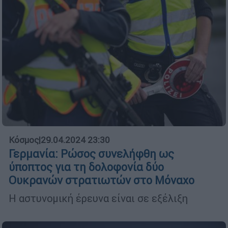
Κόσμος
|
29.04.2024 23:30
Γερμανία: Ρώσος συνελήφθη ως
ύποπτος για τη δολοφονία δύο
Ουκρανών στρατιωτών στο Μόναχο
Η αστυνομική έρευνα είναι σε εξέλιξη