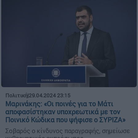
Πολιτική
|
29.04.2024 23:15
Μαρινάκης: «Οι ποινές για το Μάτι
αποφασίστηκαν υποχρεωτικά με τον
Ποινικό Κώδικα που ψήφισε ο ΣΥΡΙΖΑ»
Σοβαρός ο κίνδυνος παραγραφής, σημείωσε