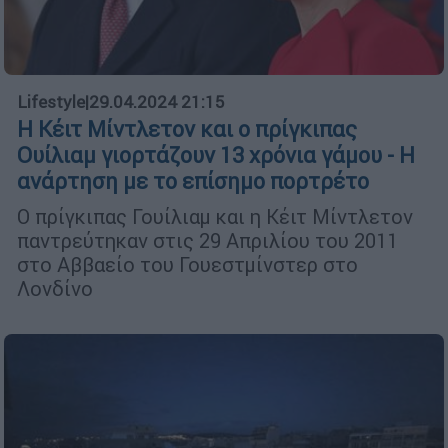
Lifestyle
|
29.04.2024 21:15
H Κέιτ Μίντλετον και ο πρίγκιπας
Ουίλιαμ γιορτάζουν 13 χρόνια γάμου - Η
ανάρτηση με το επίσημο πορτρέτο
Ο πρίγκιπας Γουίλιαμ και η Κέιτ Μίντλετον
παντρεύτηκαν στις 29 Απριλίου του 2011
στο Αββαείο του Γουεστμίνστερ στο
Λονδίνο