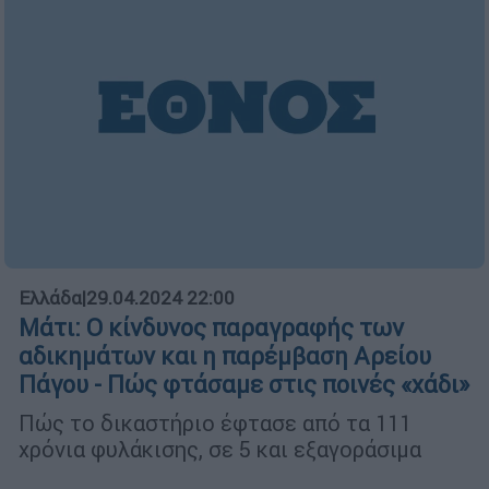
Ελλάδα
|
29.04.2024 22:00
Μάτι: Ο κίνδυνος παραγραφής των
αδικημάτων και η παρέμβαση Αρείου
Πάγου - Πώς φτάσαμε στις ποινές «χάδι»
Πώς το δικαστήριο έφτασε από τα 111
χρόνια φυλάκισης, σε 5 και εξαγοράσιμα