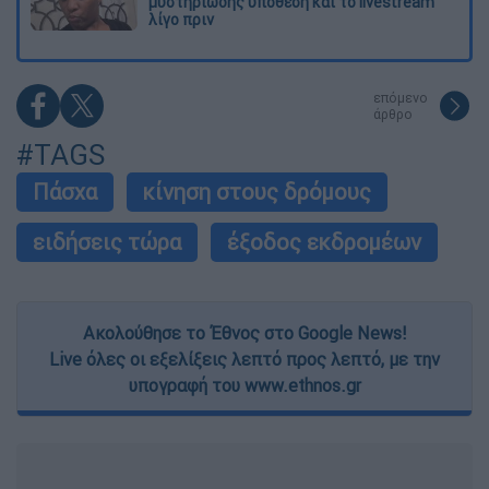
μυστηριώδης υπόθεση και το livestream
λίγο πριν
επόμενο
άρθρο
#TAGS
Πάσχα
κίνηση στους δρόμους
ειδήσεις τώρα
έξοδος εκδρομέων
Ακολούθησε το Έθνος στο Google News!
Live όλες οι εξελίξεις λεπτό προς λεπτό, με την
υπογραφή του www.ethnos.gr