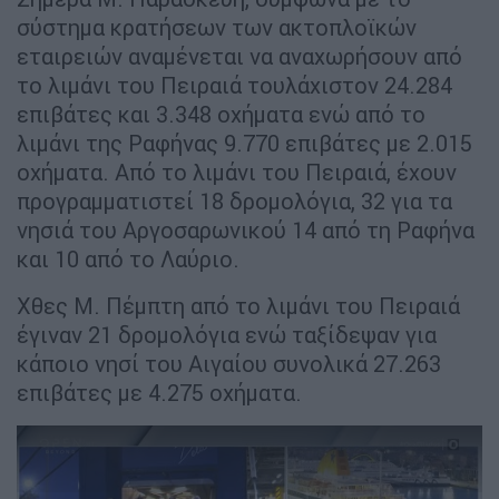
σύστημα κρατήσεων των ακτοπλοϊκών
εταιρειών αναμένεται να αναχωρήσουν από
το λιμάνι του Πειραιά τουλάχιστον 24.284
επιβάτες και 3.348 οχήματα ενώ από το
λιμάνι της Ραφήνας 9.770 επιβάτες με 2.015
οχήματα. Από το λιμάνι του Πειραιά, έχουν
προγραμματιστεί 18 δρομολόγια, 32 για τα
νησιά του Αργοσαρωνικού 14 από τη Ραφήνα
και 10 από το Λαύριο.
Χθες Μ. Πέμπτη από το λιμάνι του Πειραιά
έγιναν 21 δρομολόγια ενώ ταξίδεψαν για
κάποιο νησί του Αιγαίου συνολικά 27.263
επιβάτες με 4.275 οχήματα.