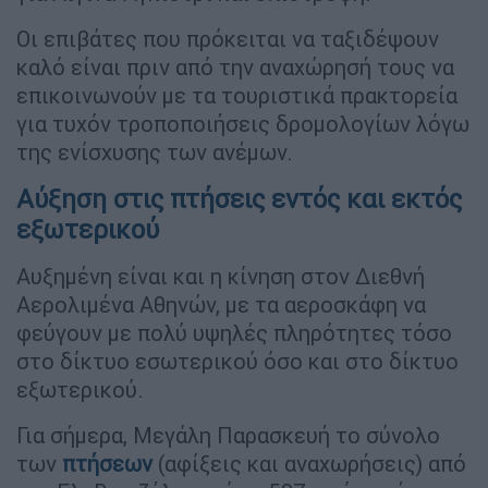
Οι επιβάτες που πρόκειται να ταξιδέψουν
καλό είναι πριν από την αναχώρησή τους να
επικοινωνούν με τα τουριστικά πρακτορεία
για τυχόν τροποποιήσεις δρομολογίων λόγω
της ενίσχυσης των ανέμων.
Αύξηση στις πτήσεις εντός και εκτός
εξωτερικού
Αυξημένη είναι και η κίνηση στον Διεθνή
Αερολιμένα Αθηνών, με τα αεροσκάφη να
φεύγουν με πολύ υψηλές πληρότητες τόσο
στο δίκτυο εσωτερικού όσο και στο δίκτυο
εξωτερικού.
Για σήμερα, Μεγάλη Παρασκευή το σύνολο
των
πτήσεων
(αφίξεις και αναχωρήσεις) από