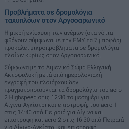
Προβλήματα σε δρομολόγια
ταχυπλόων στον Αργοσαρωνικό
Η μικρή ενίσχυση των ανέμων (στα νότια
φθάνουν σύμφωνα με την ΕΜΥ τα 7 μποφόρ)
προκαλεί μικροπροβλήματα σε δρομολόγια
πλοίων κυρίως στον Αργοσαρωνικό.
Σύμφωνα με το Λιμενικό Σώμα Ελληνική
Ακτοφυλακή μετά από ημερολογιακή
εγγραφή του πλοιάρχου δεν
πραγματοποιούνται τα δρομολόγια του aero
2 Ηighspeed στις 12:30 το μεσημέρι για
Αίγινα-Αγκίστρι και επιστροφή, του aero 1
στις 14:40 από Πειραιά για Αίγινα και
επιστροφή και aero 2 στις 16:30 από Πειραιά
για Αίγινα-Αγκίστρι και επιστροφή.