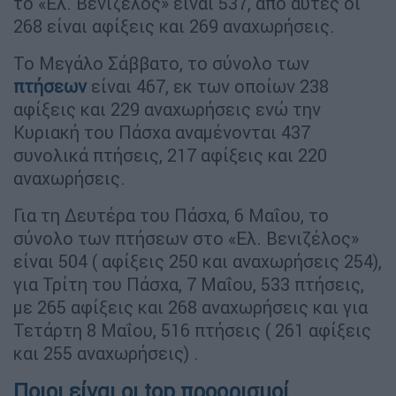
το «Ελ. Βενιζέλος» είναι 537, από αυτές οι
268 είναι αφίξεις και 269 αναχωρήσεις.
Το Μεγάλο Σάββατο, το σύνολο των
πτήσεων
είναι 467, εκ των οποίων 238
αφίξεις και 229 αναχωρήσεις ενώ την
Κυριακή του Πάσχα αναμένονται 437
συνολικά πτήσεις, 217 αφίξεις και 220
αναχωρήσεις.
Για τη Δευτέρα του Πάσχα, 6 Μαΐου, το
σύνολο των πτήσεων στο «Ελ. Βενιζέλος»
είναι 504 ( αφίξεις 250 και αναχωρήσεις 254),
για Τρίτη του Πάσχα, 7 Μαΐου, 533 πτήσεις,
με 265 αφίξεις και 268 αναχωρήσεις και για
Τετάρτη 8 Μαΐου, 516 πτήσεις ( 261 αφίξεις
και 255 αναχωρήσεις) .
Ποιοι είναι οι top προορισμοί