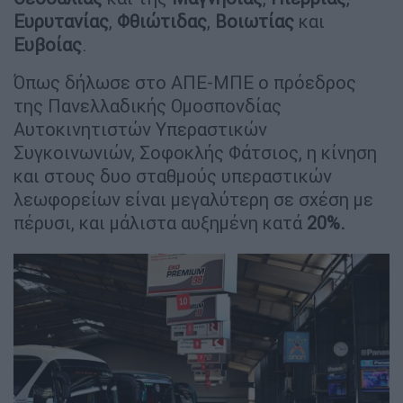
Ευρυτανίας
,
Φθιώτιδας
,
Βοιωτίας
και
Ευβοίας
.
Όπως δήλωσε στο ΑΠΕ-ΜΠΕ ο πρόεδρος
της Πανελλαδικής Ομοσπονδίας
Αυτοκινητιστών Υπεραστικών
Συγκοινωνιών, Σοφοκλής Φάτσιος, η κίνηση
και στους δυο σταθμούς υπεραστικών
λεωφορείων είναι μεγαλύτερη σε σχέση με
πέρυσι, και μάλιστα αυξημένη κατά
20%.