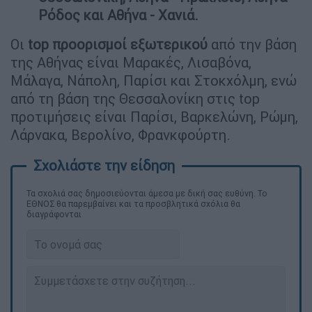
Ρόδος και Αθήνα - Χανιά.
Οι
top προορισμοί εξωτερικού
από την βάση
της Αθήνας είναι Μαρακές, Λισαβόνα,
Μάλαγα, Νάπολη, Παρίσι και Στοκχόλμη, ενώ
από τη βάση της Θεσσαλονίκη στις top
προτιμήσεις είναι Παρίσι, Βαρκελώνη, Ρώμη,
Λάρνακα, Βερολίνο, Φρανκφούρτη.
Τα σχολιά σας δημοσιεύονται άμεσα με δική σας ευθύνη. Το
ΕΘΝΟΣ θα παρεμβαίνει και τα προσβλητικά σχόλια θα
διαγράφονται