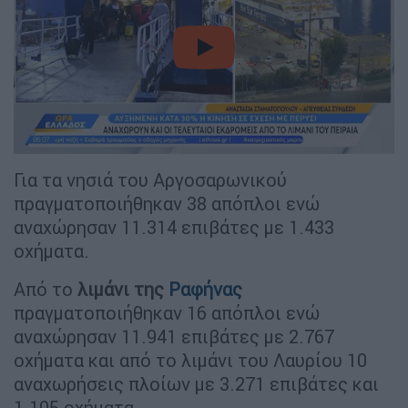
video
Για τα νησιά του Αργοσαρωνικού
πραγματοποιήθηκαν 38 απόπλοι ενώ
αναχώρησαν 11.314 επιβάτες με 1.433
οχήματα.
Από το
λιμάνι της
Ραφήνας
πραγματοποιήθηκαν 16 απόπλοι ενώ
αναχώρησαν 11.941 επιβάτες με 2.767
οχήματα και από το λιμάνι του Λαυρίου 10
αναχωρήσεις πλοίων με 3.271 επιβάτες και
1.105 οχήματα.