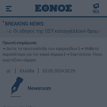
BREAKING NEWS:
δηγοί της ΟΣΥ καταγγέλλουν δρομολόγια που «δε
Πρωινή ενημέρωση:
➔ Δείτε τα πρωτοσέλιδα των εφημερίδων
|
➔ Μάθετε
περισσότερα για τον καιρό σήμερα
|
➔ Εορτολόγιο: Ποιοι
γιορτάζουν σήμερα
┋
Ελλάδα
┋
03.05.2024 20:29
Newsroom