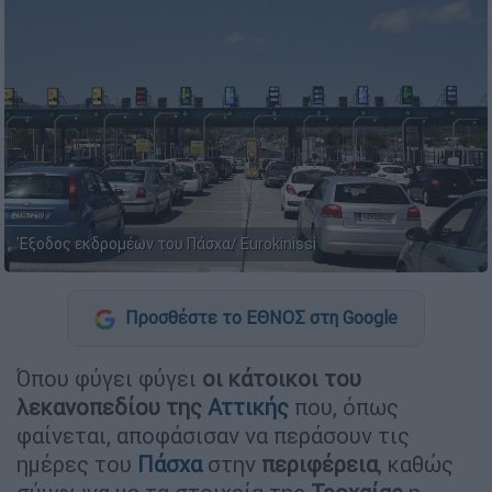
'Εξοδος εκδρομέων του Πάσχα/ Eurokinissi
Προσθέστε το ΕΘΝΟΣ στη Google
Όπου φύγει φύγει
οι κάτοικοι του
λεκανοπεδίου της
Αττικής
που, όπως
φαίνεται, αποφάσισαν να περάσουν τις
ημέρες του
Πάσχα
στην
περιφέρεια
, καθώς