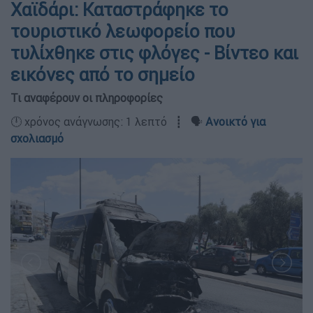
Χαϊδάρι: Καταστράφηκε το
τουριστικό λεωφορείο που
τυλίχθηκε στις φλόγες - Βίντεο και
εικόνες από το σημείο
Τι αναφέρουν οι πληροφορίες
🕛 χρόνος ανάγνωσης: 1 λεπτό ┋ 🗣️
Ανοικτό για
σχολιασμό