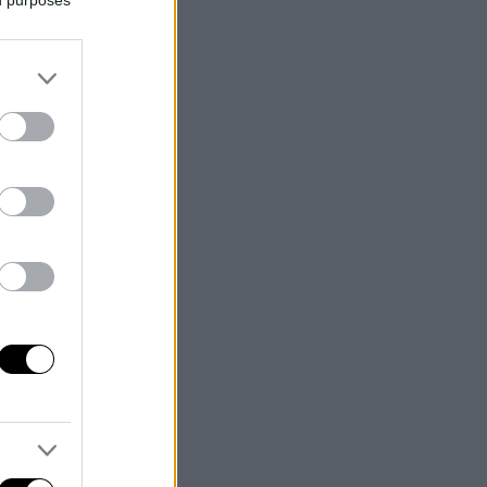
ed purposes