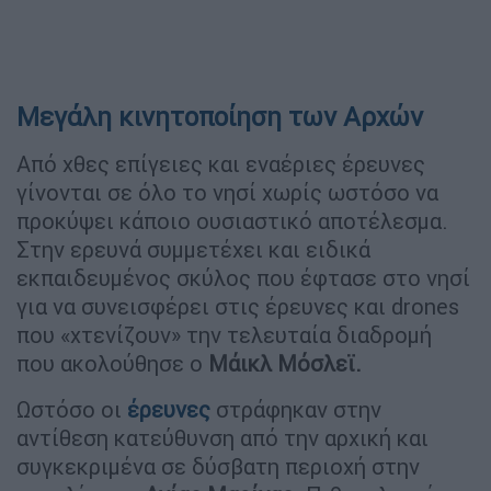
Μεγάλη κινητοποίηση των Αρχών
Από χθες επίγειες και εναέριες έρευνες
γίνονται σε όλο το νησί χωρίς ωστόσο να
προκύψει κάποιο ουσιαστικό αποτέλεσμα.
Στην ερευνά συμμετέχει και ειδικά
εκπαιδευμένος σκύλος που έφτασε στο νησί
για να συνεισφέρει στις έρευνες και drones
που «χτενίζουν» την τελευταία διαδρομή
που ακολούθησε ο
Μάικλ
Μόσλεϊ.
Ωστόσο οι
έρευνες
στράφηκαν στην
αντίθεση κατεύθυνση από την αρχική και
συγκεκριμένα σε δύσβατη περιοχή στην