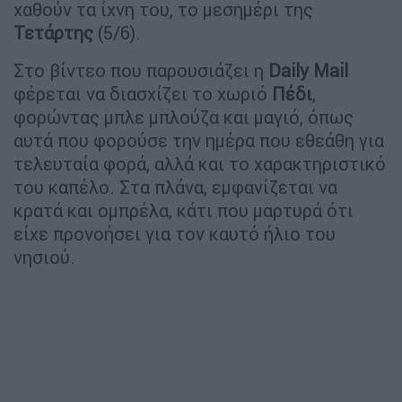
χαθούν τα ίχνη του, το μεσημέρι της
Τετάρτης
(5/6).
Στο βίντεο που παρουσιάζει η
Daily Mail
φέρεται να διασχίζει το χωριό
Πέδι
,
φορώντας μπλε μπλούζα και μαγιό, όπως
αυτά που φορούσε την ημέρα που εθεάθη για
τελευταία φορά, αλλά και το χαρακτηριστικό
του καπέλο. Στα πλάνα, εμφανίζεται να
κρατά και ομπρέλα, κάτι που μαρτυρά ότι
είχε προνοήσει για τον καυτό ήλιο του
νησιού.