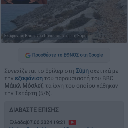
Εξαφάνιση Βρετανού Παρουσιαστή στη Σύμη
Προσθέστε το ΕΘΝΟΣ στη Google
Συνεχίζεται το θρίλερ στη
Σύμη
σχετικά με
την
εξαφάνιση
του παρουσιαστή του BBC
Μάικλ
Μόσλεϊ
, τα ίχνη του οποίου χάθηκαν
την Τετάρτη (5/6).
ΔΙΑΒΑΣΤΕ ΕΠΙΣΗΣ
Ελλάδα
|
07.06.2024 19:21