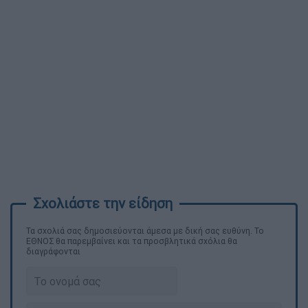
Τα σχολιά σας δημοσιεύονται άμεσα με δική σας ευθύνη. Το
ΕΘΝΟΣ θα παρεμβαίνει και τα προσβλητικά σχόλια θα
διαγράφονται