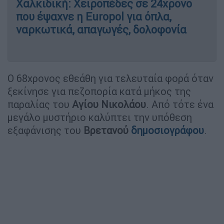
Χαλκιδική: Χειροπέδες σε 24χρονο
που έψαχνε η Europol για όπλα,
ναρκωτικά, απαγωγές, δολοφονία
Ο 68χρονος εθεάθη για τελευταία φορά όταν
ξεκίνησε για πεζοπορία κατά μήκος της
παραλίας του
Αγίου Νικολάου
. Από τότε ένα
μεγάλο μυστήριο καλύπτει την υπόθεση
εξαφάνισης του
Βρετανού
δημοσιογράφου
.