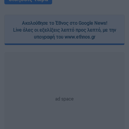
Ακολούθησε το Έθνος στο Google News!
Live όλες οι εξελίξεις λεπτό προς λεπτό, με την
υπογραφή του www.ethnos.gr