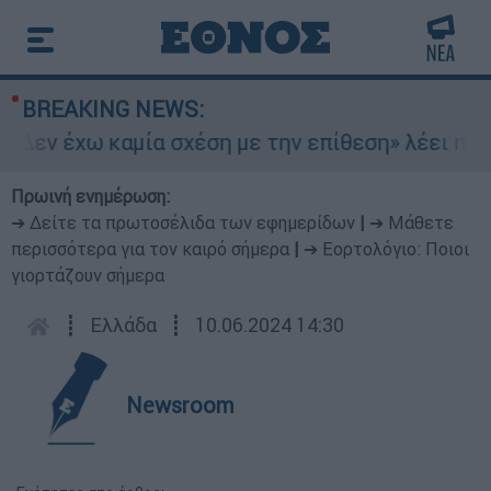
BREAKING NEWS:
Δεν έχω καμία σχέση με την επίθεση» λέει η 46χ
Πρωινή ενημέρωση:
➔ Δείτε τα πρωτοσέλιδα των εφημερίδων
|
➔ Μάθετε
περισσότερα για τον καιρό σήμερα
|
➔ Εορτολόγιο: Ποιοι
γιορτάζουν σήμερα
┋
Ελλάδα
┋
10.06.2024 14:30
Newsroom