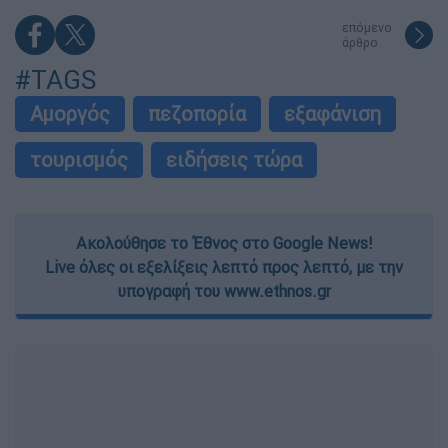
επόμενο
άρθρο
#TAGS
Αμοργός
πεζοπορία
εξαφάνιση
τουρισμός
ειδήσεις τώρα
Ακολούθησε το Έθνος στο Google News!
Live όλες οι εξελίξεις λεπτό προς λεπτό, με την
υπογραφή του www.ethnos.gr