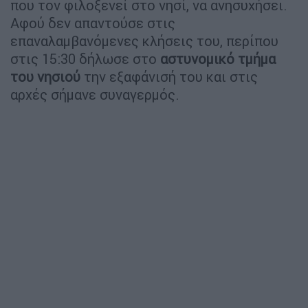
που τον φιλοξενεί στο νησί, να ανησυχήσει.
Αφού δεν απαντούσε στις
επαναλαμβανόμενες κλήσεις του, περίπου
στις 15:30 δήλωσε στο
αστυνομικό τμήμα
του νησιού
την εξαφάνισή του και στις
αρχές σήμανε συναγερμός.