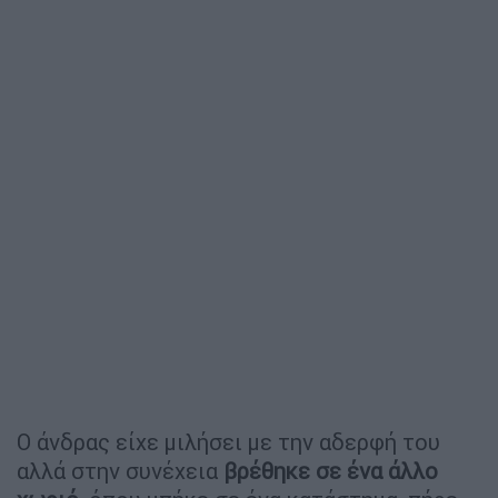
Ο άνδρας είχε μιλήσει με την αδερφή του
αλλά στην συνέχεια
βρέθηκε σε ένα άλλο