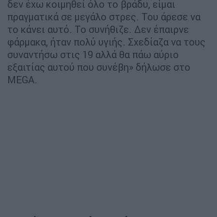
δεν έχω κοιμηθεί όλο το βράδυ, είμαι
πραγματικά σε μεγάλο στρες. Του άρεσε να
το κάνει αυτό. Το συνήθιζε. Δεν έπαιρνε
φάρμακα, ήταν πολύ υγιής. Σχεδίαζα να τους
συναντήσω στις 19 αλλά θα πάω αύριο
εξαιτίας αυτού που συνέβη» δήλωσε στο
MEGA.