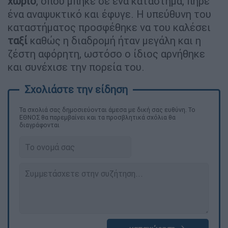
χωριό
, όπου μπήκε σε ένα κατάστημα, πήρε
ένα αναψυκτικό και έφυγε. Η υπεύθυνη του
καταστήματος προσφέθηκε να του καλέσει
ταξί
καθώς η διαδρομή ήταν μεγάλη και η
ζέστη αφόρητη, ωστόσο ο ίδιος αρνήθηκε
και συνέχισε την πορεία του.
Τα σχολιά σας δημοσιεύονται άμεσα με δική σας ευθύνη. Το
ΕΘΝΟΣ θα παρεμβαίνει και τα προσβλητικά σχόλια θα
διαγράφονται