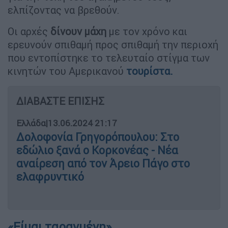
ελπίζοντας να βρεθούν.
Οι αρχές
δίνουν
μάχη
με τον χρόνο και
ερευνούν σπιθαμή προς σπιθαμή την περιοχή
που εντοπίστηκε το τελευταίο στίγμα των
κινητών του Αμερικανού
τουρίστα.
ΔΙΑΒΑΣΤΕ ΕΠΙΣΗΣ
Ελλάδα
|
13.06.2024 21:17
Δολοφονία Γρηγορόπουλου: Στο
εδώλιο ξανά ο Κορκονέας - Νέα
αναίρεση από τον Άρειο Πάγο στο
ελαφρυντικό
«Είμαι ταραγμένη»