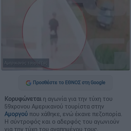
Αμερικανός τουρίστας
Προσθέστε το ΕΘΝΟΣ στη Google
Κορυφώνεται
η αγωνία για την τύχη του
59χρονου Αμερικανού τουρίστα στην
Αμοργού
που χάθηκε, ενώ έκανε πεζοπορία.
Η σύντροφός και ο αδερφός του αγωνιούν
για την τύχη του αγαπημένου τους,