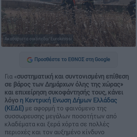
Ακαθάριστα οικόπεδα/ Eurokinissi
Προσθέστε το ΕΘΝΟΣ στη Google
Για «
συστηματική και συντονισμένη επίθεση
σε βάρος των Δημάρχων όλης της χώρας»
και επιχείρηση συκοφάντησής τους, κάνει
λόγο
η Κεντρική Ενωση Δήμων Ελλάδας
(ΚΕΔΕ)
με αφορμή το φαινόμενο της
συσσωρευσης μεγάλων ποσοτήτων από
κλαδέματα και ξερά χόρτα σε πολλές
περιοχές και τον αυξημένο κίνδυνο