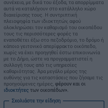
συνέχεια, με δικά του έξοδα, τα απορρίμματα
αυτά να καταλήγουν στο κατάλληλο χώρο
διαχείρισης τους. Η συντριπτική
πλειοψηφία των ιδιοκτητών, αφού
ολοκληρώσει τον καθαρισμό του οικοπέδου
τους τις περισσότερες φορές τα
εναποθέτει έξω στο πεζοδρόμιο, το δρόμο ή
κάποιο γειτονικό απερίφρακτο οικόπεδο,
χωρίς να έχει προηγηθεί έστω επικοινωνία
με το Δήμο, ώστε να προγραμματιστεί η
συλλογή τους από τις υπηρεσίες
καθαριότητας. Άρα μεγάλο μέρος της
ευθύνης για τις καταστάσεις που ζήσαμε τις
προηγούμενες ημέρες,
φέρουν και οι
ιδιοκτήτες
των οικοπέδων».