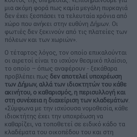
μια ακόμη φορά πως καμία μεγάλη πυρκαγιά
δεν έχει ξεσπάσει τα τελευταία χρόνια από
χώρο που ανήκει στην ευθύνη Δήμων. Οι
φωτιές δεν ξεκινούν από τις πλατείες των
πόλεων και των χωριών».
Ο τέταρτος λόγος, τον οποίο επικαλούνται
οι αιρετοί είναι το ισχύον θεσμικό πλαίσιο,
το οποίο – όπως αναφέρουν - ξεκάθαρα
προβλέπει πως
δεν αποτελεί υποχρέωση
των Δήμων, αλλά των ιδιοκτητών του κάθε
ακινήτου, ο καθαρισμός, η περισυλλογή και
στη συνέχεια η διαχείριση των κλαδεμάτων
.
«Σύμφωνα με την ισχύουσα νομοθεσία, κάθε
ιδιοκτήτης έχει την υποχρέωση να
καθαρίζει, να τοποθετεί σε ειδικό κάδο τα
κλαδέματα του οικοπέδου του και στη