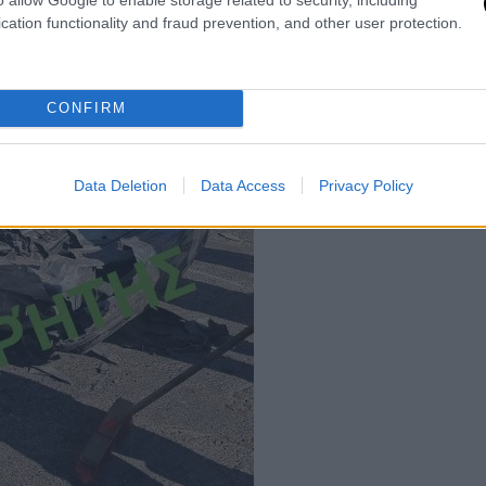
cation functionality and fraud prevention, and other user protection.
CONFIRM
Data Deletion
Data Access
Privacy Policy