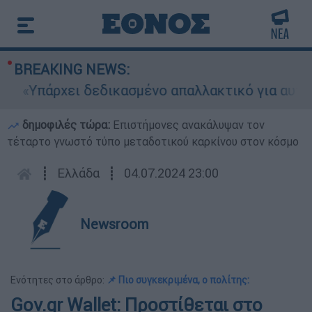
BREAKING NEWS:
Υπάρχει δεδικασμένο απαλλακτικό για αυτήν»: Τ
δημοφιλές τώρα:
Επιστήμονες ανακάλυψαν τον
τέταρτο γνωστό τύπο μεταδοτικού καρκίνου στον κόσμο
┋
Ελλάδα
┋
04.07.2024 23:00
Newsroom
Ενότητες στο άρθρο:
📌 Πιο συγκεκριμένα, ο πολίτης:
Gov.gr Wallet: Προστίθεται στο