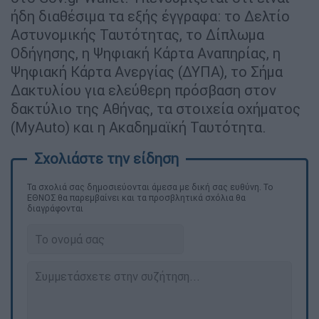
ήδη διαθέσιμα τα εξής έγγραφα: το Δελτίο
Αστυνομικής Ταυτότητας, το Δίπλωμα
Οδήγησης, η Ψηφιακή Κάρτα Αναπηρίας, η
Ψηφιακή Κάρτα Ανεργίας (ΔΥΠΑ), το Σήμα
Δακτυλίου για ελεύθερη πρόσβαση στον
δακτύλιο της Αθήνας, τα στοιχεία οχήματος
(MyAuto) και η Ακαδημαϊκή Ταυτότητα.
Τα σχολιά σας δημοσιεύονται άμεσα με δική σας ευθύνη. Το
ΕΘΝΟΣ θα παρεμβαίνει και τα προσβλητικά σχόλια θα
διαγράφονται