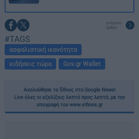
επόμενο
άρθρο
#TAGS
ασφαλιστική ικανότητα
ειδήσεις τώρα
Gov.gr Wallet
Ακολούθησε το Έθνος στο Google News!
Live όλες οι εξελίξεις λεπτό προς λεπτό, με την
υπογραφή του www.ethnos.gr