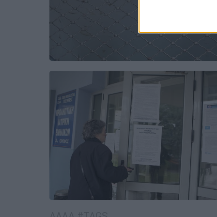
ΑΛΛΑ #TAGS