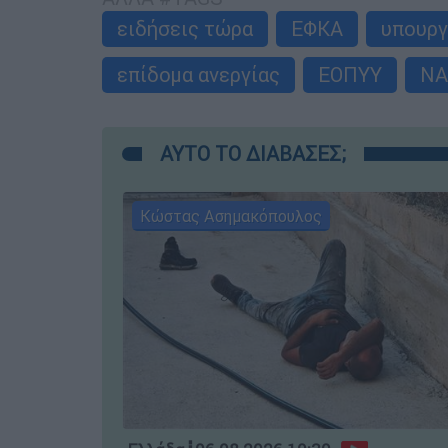
ειδήσεις τώρα
ΕΦΚΑ
υπουργ
επίδομα ανεργίας
ΕΟΠΥΥ
ΝΑ
ΑΥΤΟ ΤΟ ΔΙΑΒΑΣΕΣ;
Κώστας Ασημακόπουλος