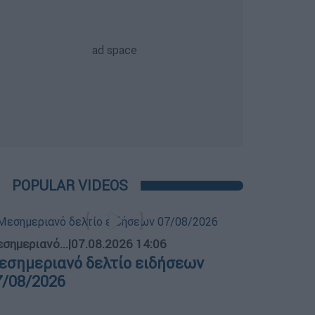
POPULAR VIDEOS
σημεριανό...
|
07.08.2026 14:06
εσημεριανό δελτίο ειδήσεων
7/08/2026