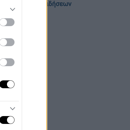
εντρικό δελτίο ειδήσεων
6/08/2026