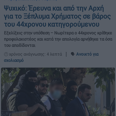
Ψυχικό: Έρευνα και από την Αρχή
για το Ξέπλυμα Χρήματος σε βάρος
του 44χρονου κατηγορούμενου
Εξελίξεις στην υπόθεση – Νωρίτερα ο 44χρονος κρίθηκε
προφυλακιστέος και κατά την απολογία αρνήθηκε τα όσα
του αποδίδονται
🕛 χρόνος ανάγνωσης: 4 λεπτά ┋ 🗣️
Ανοικτό για
σχολιασμό