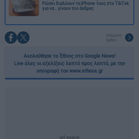
Ρώσοι διαλύουν τα iPhone τους στο TikTok
για να... γίνουν πιο άνδρες
επόμενο
άρθρο
Ακολούθησε το Έθνος στο Google News!
Live όλες οι εξελίξεις λεπτό προς λεπτό, με την
υπογραφή του www.ethnos.gr