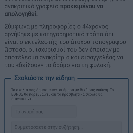
ανακριτικό γραφείο
προκειμένου να
απολογηθεί
.
Σύμφωνα με πληροφορίες ο 44χρονος
αρνήθηκε με κατηγορηματικό τρόπο ότι
είναι ο εκτελεστής του άτυχου τοπογράφου.
Ωστόσο, οι ισχυρισμοί του δεν έπεισαν με
αποτέλεσμα ανακρίτρια και εισαγγελέας να
του «δείξουν» το δρόμο για τη φυλακή.
Τα σχολιά σας δημοσιεύονται άμεσα με δική σας ευθύνη. Το
ΕΘΝΟΣ θα παρεμβαίνει και τα προσβλητικά σχόλια θα
διαγράφονται