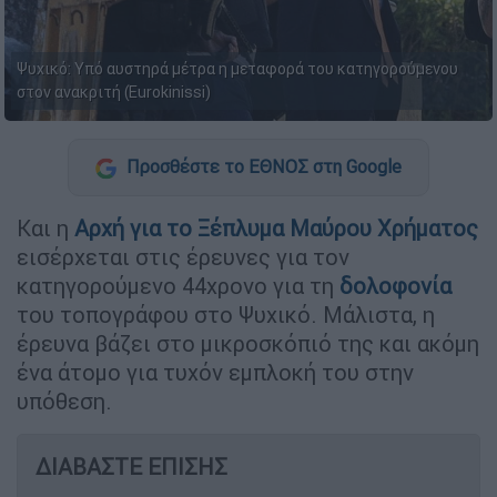
Ψυχικό: Υπό αυστηρά μέτρα η μεταφορά του κατηγορούμενου
στον ανακριτή (Eurokinissi)
Προσθέστε το ΕΘΝΟΣ στη Google
Και η
Αρχή για το Ξέπλυμα Μαύρου Χρήματος
εισέρχεται στις έρευνες για τον
κατηγορούμενο 44χρονο για τη
δολοφονία
του τοπογράφου στο Ψυχικό. Μάλιστα, η
έρευνα βάζει στο μικροσκόπιό της και ακόμη
ένα άτομο για τυχόν εμπλοκή του στην
υπόθεση.
ΔΙΑΒΑΣΤΕ ΕΠΙΣΗΣ