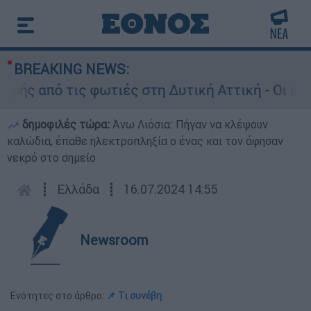
BREAKING NEWS:
 από τις φωτιές στη Δυτική Αττική - Οι εκτάσε
δημοφιλές τώρα:
Άνω Λιόσια: Πήγαν να κλέψουν
καλώδια, έπαθε ηλεκτροπληξία ο ένας και τον άφησαν
νεκρό στο σημείο
┋
Ελλάδα
┋
16.07.2024 14:55
Newsroom
Ενότητες στο άρθρο:
📌 Τι συνέβη