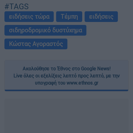
#TAGS
ειδήσεις τώρα
Τέμπη
ειδήσεις
σιδηροδρομικό δυστύχημα
Κώστας Αγοραστός
Ακολούθησε το Έθνος στο Google News!
Live όλες οι εξελίξεις λεπτό προς λεπτό, με την
υπογραφή του www.ethnos.gr