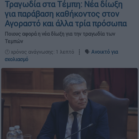
Τραγωδία στα Τέμπη: Νέα δίωξη
για παράβαση καθήκοντος στον
Αγοραστό και άλλα τρία πρόσωπα
Ποιους αφορά η νέα δίωξη για την τραγωδία των
Τεμπών
🕛 χρόνος ανάγνωσης: 1 λεπτό ┋ 🗣️
Ανοικτό για
σχολιασμό