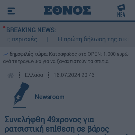
BREAKING NEWS:
ς περιοχές
Η πρώτη δήλωση της οικογένε
δημοφιλές τώρα:
Κατσαφάδος στο OPEN: 1.000 ευρώ
ανά τετραγωνικό για να ξαναχτιστούν τα σπίτια
┋
Ελλάδα
┋
18.07.2024 20:43
Newsroom
Συνελήφθη 49χρονος για
ρατσιστική επίθεση σε βάρος