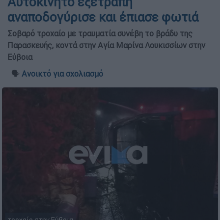
Αυτοκίνητο εξετράπη
αναποδογύρισε και έπιασε φωτιά
Σοβαρό τροχαίο με τραυματία συνέβη το βράδυ της
Παρασκευής, κοντά στην Αγία Μαρίνα Λουκισσίων στην
Εύβοια
🗣️
Ανοικτό για σχολιασμό