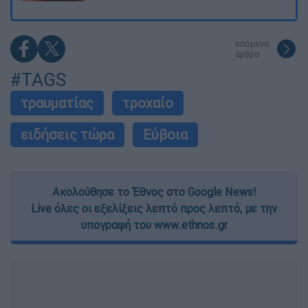
επόμενο
άρθρο
#TAGS
τραυματίας
τροχαίο
ειδήσεις τώρα
Εύβοια
Ακολούθησε το Έθνος στο Google News!
Live όλες οι εξελίξεις λεπτό προς λεπτό, με την
υπογραφή του www.ethnos.gr