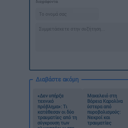
διαγράφονται
Διαβάστε ακόμη
«Δεν υπήρξε
Μακελειό στη
τεχνικό
Βόρεια Καρολίνα
πρόβλημα»: Τι
ύστερα από
κατέθεσαν οι δύο
πυροβολισμούς:
τραυματίες από τη
Νεκροί και
σύγκρουση των
τραυματίες