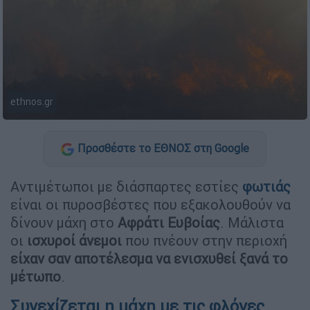
ethnos.gr
Προσθέστε το ΕΘΝΟΣ στη Google
Αντιμέτωποι με διάσπαρτες εστίες
φωτιάς
είναι οι πυροσβέστες που εξακολουθούν να
δίνουν μάχη στο
Αφράτι Ευβοίας
. Μάλιστα
οι
ισχυροί άνεμοι
που πνέουν στην περιοχή
είχαν σαν αποτέλεσμα να ενισχυθεί ξανά το
μέτωπο
.
Συνεχίζεται η μάχη με τις φλόγες