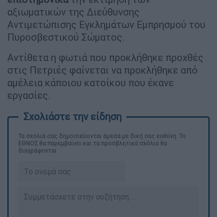
αξιωματικών της Διεύθυνσης
Αντιμετώπισης Εγκλημάτων Εμπρησμού του
Πυροσβεστικού Σώματος.
Αντίθετα η φωτιά που προκλήθηκε προχθές
στις Πετριές φαίνεται να προκλήθηκε από
αμέλεια κάποιου κατοίκου που έκανε
εργασίες.
Τα σχολιά σας δημοσιεύονται άμεσα με δική σας ευθύνη. Το
ΕΘΝΟΣ θα παρεμβαίνει και τα προσβλητικά σχόλια θα
διαγράφονται