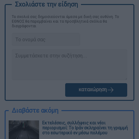
Τα σχολιά σας δημοσιεύονται άμεσα με δική σας ευθύνη. Το
ΕΘΝΟΣ θα παρεμβαίνει και τα προσβλητικά σχόλια θα
διαγράφονται
καταχώρηση
Διαβάστε ακόμη
Εκτελέσεις, συλλήψεις και νέοι
περιορισμοί: Το Ιράν σκληραίνει τη γραμμή
στο εσωτερικό εν μέσω πολέμου