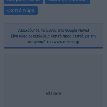
φωτιά τώρα
Ακολούθησε το Έθνος στο Google News!
Live όλες οι εξελίξεις λεπτό προς λεπτό, με την
υπογραφή του www.ethnos.gr