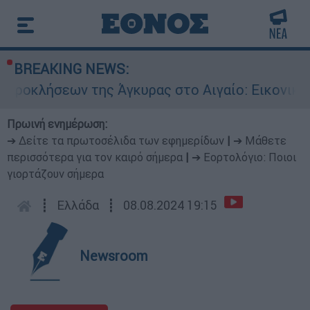
BREAKING NEWS:
εων της Άγκυρας στο Αιγαίο: Εικονική αερομαχ
Πρωινή ενημέρωση:
➔ Δείτε τα πρωτοσέλιδα των εφημερίδων
|
➔ Μάθετε
περισσότερα για τον καιρό σήμερα
|
➔ Εορτολόγιο: Ποιοι
γιορτάζουν σήμερα
┋
Ελλάδα
┋
08.08.2024 19:15
Newsroom