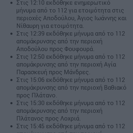
Στις 12:10 εκδόθηκε ενημερωτικό
μήνυμα από το 112 για ετοιμότητα στις
περιοχές Αποδούλου, Άγιος Ιωάννης και
Νίθαυρη για ετοιμότητα.
Στις 12:39 εκδόθηκε μήνυμα από το 112
απομάκρυνσης από την περιοχή
Αποδούλου προς Φουφουρά.
Στις 12:50 εκδόθηκε μήνυμα από το 112
απομάκρυνσης από την περιοχή Αγία
Παρασκευή προς Μάνδρες.
Στις 15:06 εκδόθηκε μήνυμα από το 112
απομάκρυνσης από την περιοχή Βαθιακό
προς Πλάτανο.
Στις 15:30 εκδόθηκε μήνυμα από το 112
απομάκρυνσης από την περιοχή
Πλάτανος προς Λοχριά.
Στις 15:45 εκδόθηκε μήνυμα από το 112