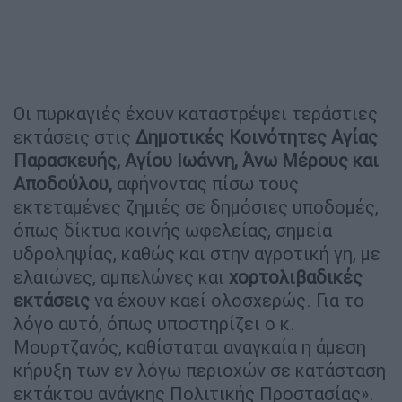
Οι πυρκαγιές έχουν καταστρέψει τεράστιες
εκτάσεις στις
Δημοτικές Κοινότητες Αγίας
Παρασκευής,
Αγίου Ιωάννη, Άνω Μέρους και
Αποδούλου,
αφήνοντας πίσω τους
εκτεταμένες ζημιές σε δημόσιες υποδομές,
όπως δίκτυα κοινής ωφελείας, σημεία
υδροληψίας, καθώς και στην αγροτική γη, με
ελαιώνες, αμπελώνες και
χορτολιβαδικές
εκτάσεις
να έχουν καεί ολοσχερώς. Για το
λόγο αυτό, όπως υποστηρίζει ο κ.
Μουρτζανός, καθίσταται αναγκαία η άμεση
κήρυξη των εν λόγω περιοχών σε κατάσταση
εκτάκτου ανάγκης Πολιτικής Προστασίας».