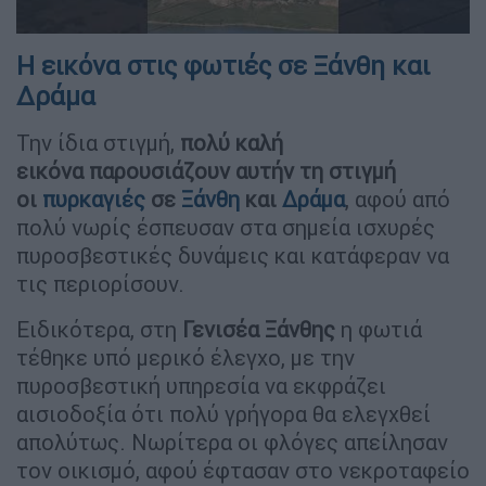
Η εικόνα στις φωτιές σε Ξάνθη και
Δράμα
Την ίδια στιγμή,
πολύ καλή
εικόνα
παρουσιάζουν αυτήν τη στιγμή
οι
πυρκαγιές
σε
Ξάνθη
και
Δράμα
, αφού από
πολύ νωρίς έσπευσαν στα σημεία ισχυρές
πυροσβεστικές δυνάμεις και κατάφεραν να
τις περιορίσουν.
Ειδικότερα, στη
Γενισέα
Ξάνθης
η φωτιά
τέθηκε υπό μερικό έλεγχο, με την
πυροσβεστική υπηρεσία να εκφράζει
αισιοδοξία ότι πολύ γρήγορα θα ελεγχθεί
απολύτως. Νωρίτερα οι φλόγες απείλησαν
τον οικισμό, αφού έφτασαν στο νεκροταφείο