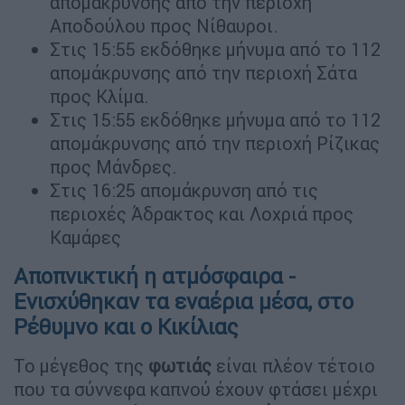
απομάκρυνσης από την περιοχή
Αποδούλου προς Νίθαυροι.
Στις 15:55 εκδόθηκε μήνυμα από το 112
απομάκρυνσης από την περιοχή Σάτα
προς Κλίμα.
Στις 15:55 εκδόθηκε μήνυμα από το 112
απομάκρυνσης από την περιοχή Ρίζικας
προς Μάνδρες.
Στις 16:25 απομάκρυνση από τις
περιοχές Άδρακτος και Λοχριά προς
Καμάρες
Αποπνικτική η ατμόσφαιρα -
Ενισχύθηκαν τα εναέρια μέσα, στο
Ρέθυμνο και ο Κικίλιας
Το μέγεθος της
φωτιάς
είναι πλέον τέτοιο
που τα σύννεφα καπνού έχουν φτάσει μέχρι