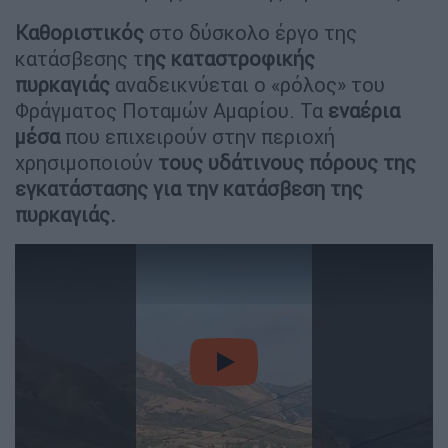
Καθοριστικός
στο δύσκολο έργο της
κατάσβεσης τ
ης καταστροφικής
πυρκαγιάς
αναδεικνύεται ο «ρόλος» του
Φράγματος Ποταμών Αμαρίου. Τα
εναέρια
μέσα
που επιχειρούν στην περιοχή
χρησιμοποιούν
τους υδάτινους πόρους της
εγκατάστασης για την κατάσβεση της
πυρκαγιάς.
video