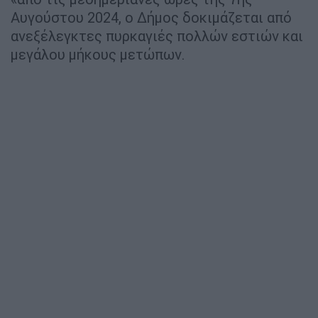
Αυγούστου 2024, ο Δήμος δοκιμάζεται από
ανεξέλεγκτες πυρκαγιές πολλών εστιών και
μεγάλου μήκους μετώπων.