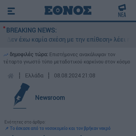
BREAKING NEWS:
«Δεν έχω καμία σχέση με την επίθεση» λέει η 46
δημοφιλές τώρα:
Επιστήμονες ανακάλυψαν τον
τέταρτο γνωστό τύπο μεταδοτικού καρκίνου στον κόσμο
┋
Ελλάδα
┋
08.08.2024 21:08
Newsroom
Ενότητες στο άρθρο:
📌 Το έσκασε από το νοσοκομείο και τον βρήκαν νεκρό