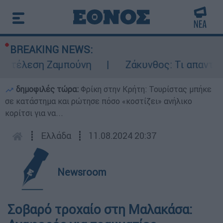
BREAKING NEWS:
κτέλεση Ζαμπούνη
Ζάκυνθος: Τι απαντά η 
δημοφιλές τώρα:
Φρίκη στην Κρήτη: Τουρίστας μπήκε
σε κατάστημα και ρώτησε πόσο «κοστίζει» ανήλικο
κορίτσι για να...
┋
Ελλάδα
┋
11.08.2024 20:37
Newsroom
Σοβαρό τροχαίο στη Μαλακάσα: