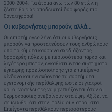
2000-2004. Για άτομα άνω των 80 ετών, η
ζέστη θα είχε αποδειχτεί δύο φορές πιο
θανατηφόρα!
Οι κυβερνήσεις μπορούν, αλλά...
Οι επιστήμονες λένε ότι οι κυβερνήσεις
μπορούν να προστατεύσουν τους ανθρώπους
από τα κύματα καύσωνα σχεδιάζοντας
δροσερές πόλεις με περισσότερα πάρκα και
λιγότερο μπετόν, εγκαθιστώντας συστήματα
έγκαιρης προειδοποίησης για επικείμενο
κίνδυνο και ενισχύοντας τα συστήματα
υγειονομικής περίθαλψης ώστε οι γιατροί
και οι νοσηλευτές να μην πιέζονται όταν οι
θερμοκρασίες ανεβαίνουν στα ύψη. Αξίζει να
σημειωθεί ότι στην Ιταλία οι γιατροί στα
Επείγοντα περιθάλπουν περισσότερους