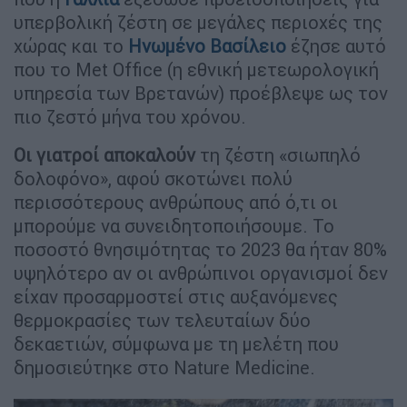
υπερβολική ζέστη σε μεγάλες περιοχές της
χώρας και το
Ηνωμένο Βασίλειο
έζησε αυτό
που το Met Office (η εθνική μετεωρολογική
υπηρεσία των Βρετανών) προέβλεψε ως τον
πιο ζεστό μήνα του χρόνου.
Οι γιατροί αποκαλούν
τη ζέστη «σιωπηλό
δολοφόνο», αφού σκοτώνει πολύ
περισσότερους ανθρώπους από ό,τι οι
μπορούμε να συνειδητοποιήσουμε. Το
ποσοστό θνησιμότητας το 2023 θα ήταν 80%
υψηλότερο αν οι ανθρώπινοι οργανισμοί δεν
είχαν προσαρμοστεί στις αυξανόμενες
θερμοκρασίες των τελευταίων δύο
δεκαετιών, σύμφωνα με τη μελέτη που
δημοσιεύτηκε στο Nature Medicine.