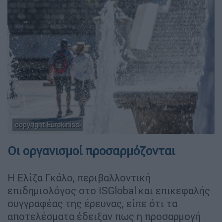
copyright Eurokinissi
Οι οργανισμοί προσαρμόζονται
Η Ελίζα Γκάλο, περιβαλλοντική
επιδημιολόγος στο ISGlobal και επικεφαλής
συγγραφέας της έρευνας, είπε ότι τα
αποτελέσματα έδειξαν πως η προσαρμογή