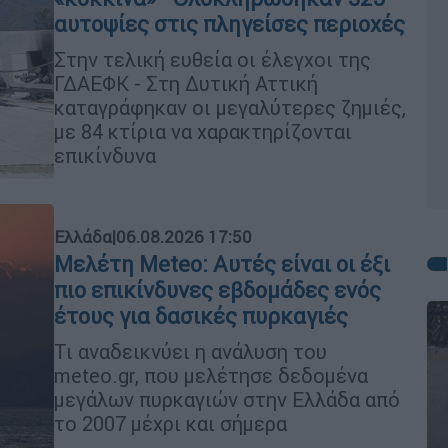
αυτοψίες στις πληγείσες περιοχές
Στην τελική ευθεία οι έλεγχοι της
ΓΔΑΕΦΚ - Στη Δυτική Αττική
καταγράφηκαν οι μεγαλύτερες ζημιές,
με 84 κτίρια να χαρακτηρίζονται
επικίνδυνα
Ελλάδα
|
06.08.2026 17:50
Μελέτη Meteo: Αυτές είναι οι έξι
πιο επικίνδυνες εβδομάδες ενός
έτους για δασικές πυρκαγιές
Τι αναδεικνύει η ανάλυση του
meteo.gr, που μελέτησε δεδομένα
μεγάλων πυρκαγιών στην Ελλάδα από
το 2007 μέχρι και σήμερα