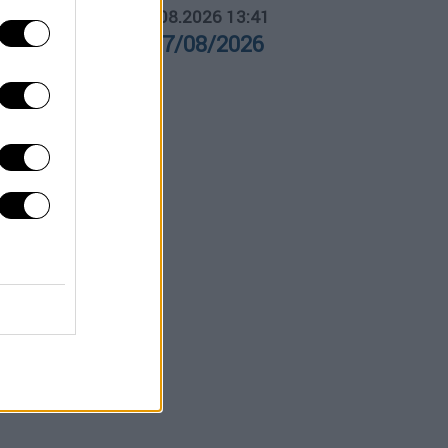
ΛΗΤΙΚΟ ΔΕΛΤΙΟ
|
07.08.2026 13:41
θλητικό δελτίο 07/08/2026