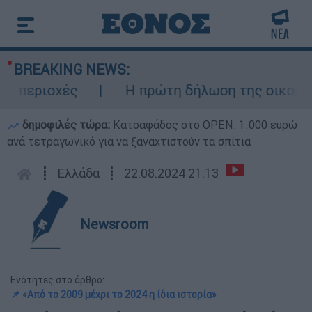
BREAKING NEWS:
 περιοχές
Η πρώτη δήλωση της οικογένει
δημοφιλές τώρα:
Κατσαφάδος στο OPEN: 1.000 ευρώ
ανά τετραγωνικό για να ξαναχτιστούν τα σπίτια
┋
Ελλάδα
┋
22.08.2024 21:13
Newsroom
Ενότητες στο άρθρο:
📌 «Από το 2009 μέχρι το 2024 η ίδια ιστορία»