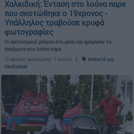
Χαλκιδική: Ένταση στο λούνα παρκ
που σκοτώθηκε ο 19χρονος -
Υπάλληλος τραβούσε κρυφά
φωτογραφίες
Οι αστυνομικοί μπήκαν στη μέση και ηρέμησαν τα
πνεύματα στο λούνα παρκ
🕛 χρόνος ανάγνωσης: 1 λεπτό ┋ 🗣️
Ανοικτό για
σχολιασμό