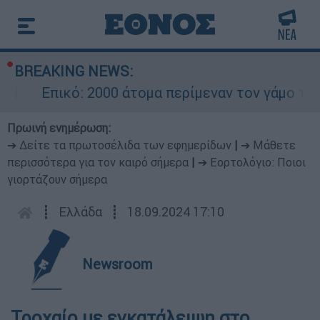
BREAKING NEWS:
Επικό: 2000 άτομα περίμεναν τον γάμο του 
Πρωινή ενημέρωση:
➔ Δείτε τα πρωτοσέλιδα των εφημερίδων
|
➔ Μάθετε
περισσότερα για τον καιρό σήμερα
|
➔ Εορτολόγιο: Ποιοι
γιορτάζουν σήμερα
┋
Ελλάδα
┋
18.09.2024 17:10
Newsroom
Τροχαίο με εγκατάλειψη στο